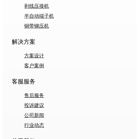
剥线压接机
半自动端子机
铜带铆压机
解决方案
方案设计
客户案例
客服服务
售后服务
投诉建议
公司新闻
行业动态