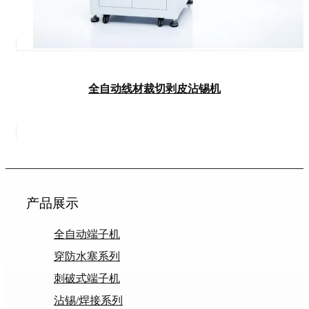
全自动线材裁切剥皮沾锡机
产品展示
全自动端子机
穿防水塞系列
刺破式端子机
沾锡/焊接系列