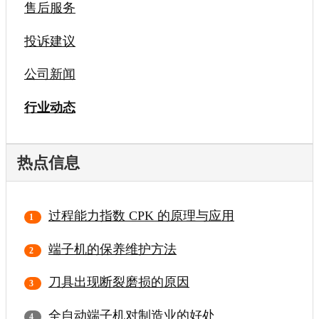
售后服务
投诉建议
公司新闻
行业动态
热点信息
过程能力指数 CPK 的原理与应用
端子机的保养维护方法
刀具出现断裂磨损的原因
全自动端子机对制造业的好处