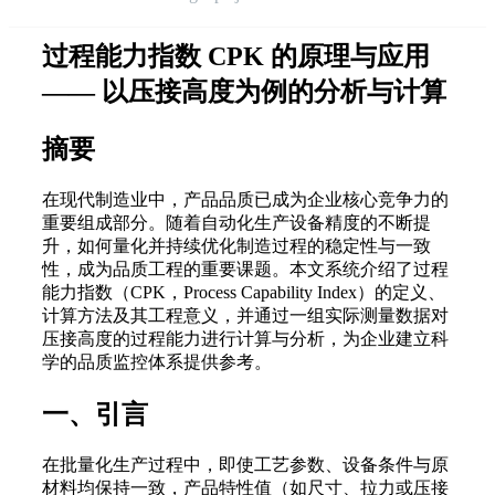
过程能力指数 CPK 的原理与应用
—— 以压接高度为例的分析与计算
摘要
在现代制造业中，产品品质已成为企业核心竞争力的
重要组成部分。随着自动化生产设备精度的不断提
升，如何量化并持续优化制造过程的稳定性与一致
性，成为品质工程的重要课题。本文系统介绍了过程
能力指数（CPK，Process Capability Index）的定义、
计算方法及其工程意义，并通过一组实际测量数据对
压接高度的过程能力进行计算与分析，为企业建立科
学的品质监控体系提供参考。
一、引言
在批量化生产过程中，即使工艺参数、设备条件与原
材料均保持一致，产品特性值（如尺寸、拉力或压接