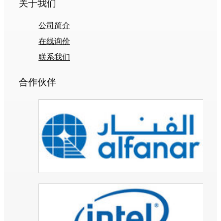
关于我们
公司简介
在线询价
联系我们
合作伙伴