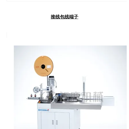
接线包线端子