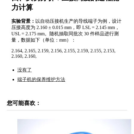
力计算
实验背景：
以自动压接机生产的导线端子为例，设计
压接高度为 2.160 ± 0.015 mm，即 LSL = 2.145 mm，
USL = 2.175 mm。随机抽取同批次 30 件样品进行测
量，数据如下（单位：mm）：
2.164, 2.165, 2.159, 2.156, 2.155, 2.159, 2.155, 2.153,
2.160, 2.160,
没有了
端子机的保养维护方法
您可能喜欢：