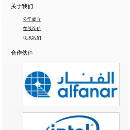
关于我们
公司简介
在线询价
联系我们
合作伙伴