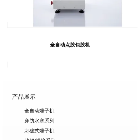
全自动点胶包胶机
产品展示
全自动端子机
穿防水塞系列
刺破式端子机