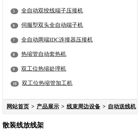
全自动双绞线端子压接机
伺服型双头全自动端子机
全自动两端IDC连接器压接机
热缩管自动套热机
双工位热缩处理机
双工位热缩管加工机
网站首页
产品展示
线束周边设备
自动送线机
散装线放线架