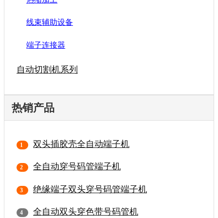
线束辅助设备
端子连接器
自动切割机系列
热销产品
双头插胶壳全自动端子机
全自动穿号码管端子机
绝缘端子双头穿号码管端子机
全自动双头穿色带号码管机