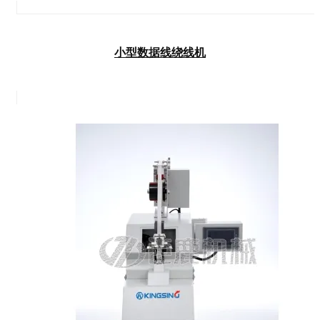
小型数据线绕线机