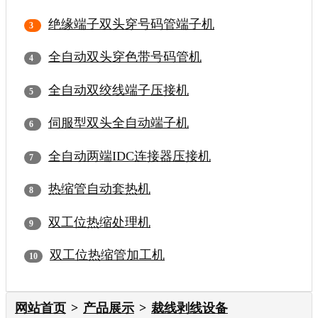
绝缘端子双头穿号码管端子机
全自动双头穿色带号码管机
全自动双绞线端子压接机
伺服型双头全自动端子机
全自动两端IDC连接器压接机
热缩管自动套热机
双工位热缩处理机
双工位热缩管加工机
网站首页
产品展示
裁线剥线设备