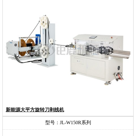
新能源大平方旋转刀剥线机
型号：JL-W150R系列