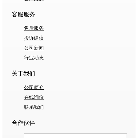
客服服务
售后服务
投诉建议
公司新闻
行业动态
关于我们
公司简介
在线询价
联系我们
合作伙伴