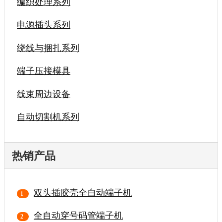
编织处理系列
电源插头系列
绕线与捆扎系列
端子压接模具
线束周边设备
自动切割机系列
热销产品
双头插胶壳全自动端子机
全自动穿号码管端子机