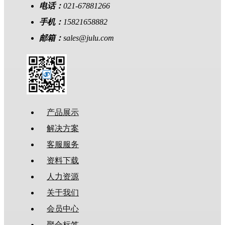
电话：
021-67881266
手机：
15821658882
邮箱：
sales@julu.com
产品展示
解决方案
客服服务
资料下载
人力资源
关于我们
会员中心
聚合标签