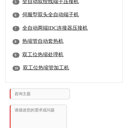
全自动双绞线端子压接机
伺服型双头全自动端子机
全自动两端IDC连接器压接机
热缩管自动套热机
双工位热缩处理机
双工位热缩管加工机