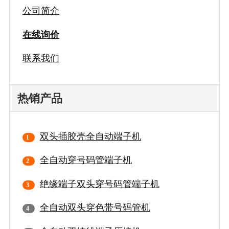
公司简介
在线询价
联系我们
热销产品
双头插胶壳全自动端子机
全自动穿号码管端子机
绝缘端子双头穿号码管端子机
全自动双头穿色带号码管机