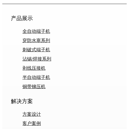
产品展示
全自动端子机
穿防水塞系列
刺破式端子机
沾锡/焊接系列
剥线压接机
半自动端子机
铜带铆压机
解决方案
方案设计
客户案例