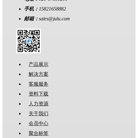
手机：
15821658882
邮箱：
sales@julu.com
产品展示
解决方案
客服服务
资料下载
人力资源
关于我们
会员中心
聚合标签