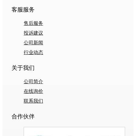
客服服务
售后服务
投诉建议
公司新闻
行业动态
关于我们
公司简介
在线询价
联系我们
合作伙伴