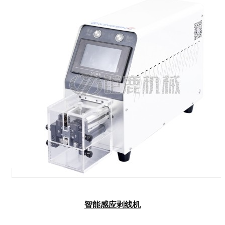
智能感应剥线机