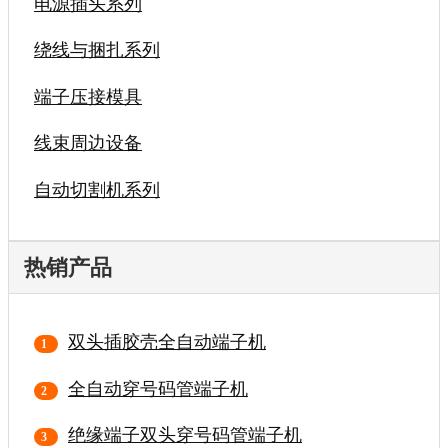
电源插头系列
绕线与捆扎系列
端子压接模具
线束周边设备
自动切割机系列
热销产品
双头插胶壳全自动端子机
全自动穿号码管端子机
绝缘端子双头穿号码管端子机