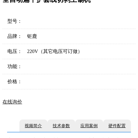
型号：
品牌：
钜鹿
电压：
220V（其它电压可订做）
功能：
价格：
在线询价
视频简介
技术参数
应用案例
硬件配置