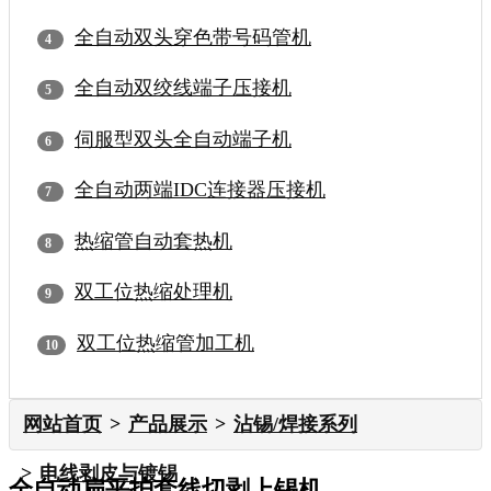
全自动双头穿色带号码管机
全自动双绞线端子压接机
伺服型双头全自动端子机
全自动两端IDC连接器压接机
热缩管自动套热机
双工位热缩处理机
双工位热缩管加工机
网站首页
产品展示
沾锡/焊接系列
电线剥皮与镀锡
全自动扁平护套线切剥上锡机