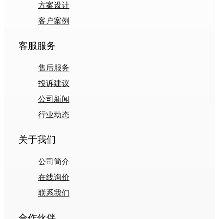
方案设计
客户案例
客服服务
售后服务
投诉建议
公司新闻
行业动态
关于我们
公司简介
在线询价
联系我们
合作伙伴