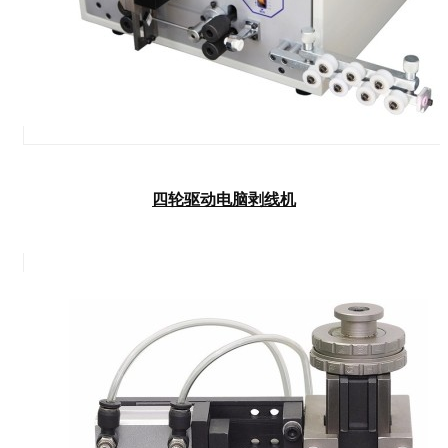
四轮驱动电脑剥线机