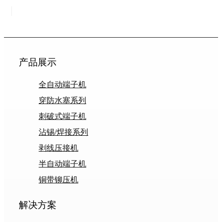
产品展示
全自动端子机
穿防水塞系列
刺破式端子机
沾锡/焊接系列
剥线压接机
半自动端子机
铜带铆压机
解决方案