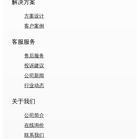
解决方案
方案设计
客户案例
客服服务
售后服务
投诉建议
公司新闻
行业动态
关于我们
公司简介
在线询价
联系我们