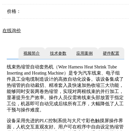
价格：
在线询价
视频简介
技术参数
应用案例
硬件配置
线束热缩管自动套热机（Wire Harness Heat Shrink Tube
Inserting and Heating Machine）是专为汽车线束、电子组
件及工业电缆制造设计的高效自动化设备。该设备集成了
热缩管的自动裁切、精准套入及快速加热收缩三大功能，
能够同时安装两卷热缩管，实现对两根线束的并行加工，
显著提升生产效率。操作人员仅需将线束头部放置于指定
工位，机器即可自动完成后续所有工序，大幅降低了人工
干预与操作难度。
设备采用先进的PLC控制系统与大尺寸彩色触摸屏操作界
面，人机交互直观友好。用户可在程序中自由设定热缩管