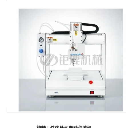
旋转工件内外面自动点胶机