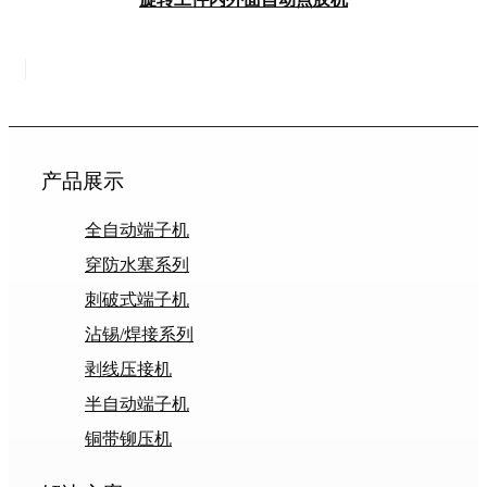
产品展示
全自动端子机
穿防水塞系列
刺破式端子机
沾锡/焊接系列
剥线压接机
半自动端子机
铜带铆压机