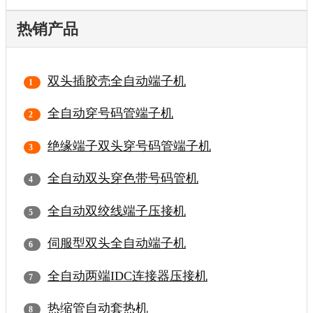
热销产品
双头插胶壳全自动端子机
全自动穿号码管端子机
绝缘端子双头穿号码管端子机
全自动双头穿色带号码管机
全自动双绞线端子压接机
伺服型双头全自动端子机
全自动两端IDC连接器压接机
热缩管自动套热机