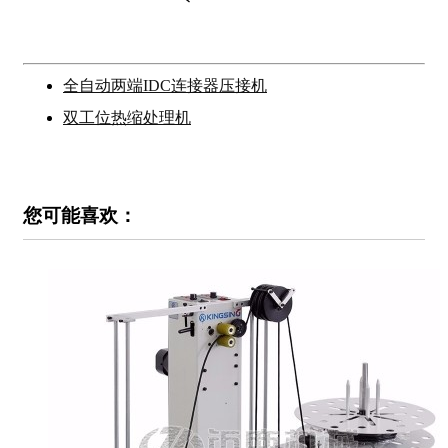
全自动两端IDC连接器压接机
双工位热缩处理机
您可能喜欢：