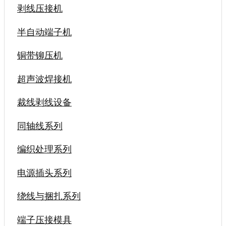
剥线压接机
半自动端子机
铜带铆压机
超声波焊接机
裁线剥线设备
同轴线系列
编织处理系列
电源插头系列
绕线与捆扎系列
端子压接模具