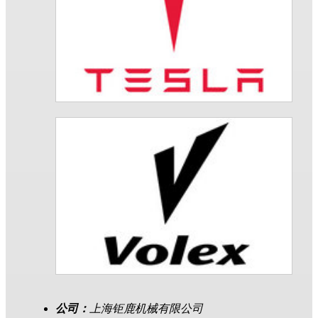
公司：
上海钜鹿机械有限公司