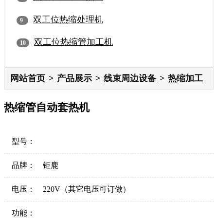
双工位热缩处理机
双工位热缩管加工机
网站首页
产品展示
线束周边设备
热缩加工
热缩管自动套热机
型号：
品牌：
钜鹿
电压：
220V（其它电压可订做）
功能：