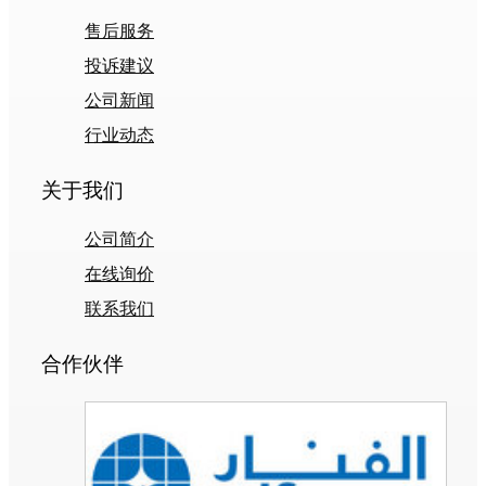
售后服务
投诉建议
公司新闻
行业动态
关于我们
公司简介
在线询价
联系我们
合作伙伴