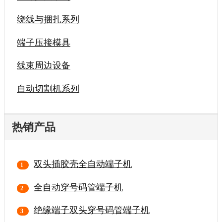
绕线与捆扎系列
端子压接模具
线束周边设备
自动切割机系列
热销产品
双头插胶壳全自动端子机
全自动穿号码管端子机
绝缘端子双头穿号码管端子机