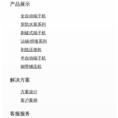
产品展示
全自动端子机
穿防水塞系列
刺破式端子机
沾锡/焊接系列
剥线压接机
半自动端子机
铜带铆压机
解决方案
方案设计
客户案例
客服服务