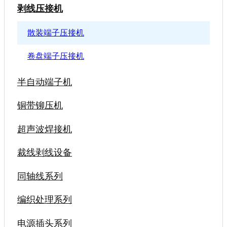
剥线压接机
散装端子压接机
卷盘端子压接机
半自动端子机
铜带铆压机
超声波焊接机
裁线剥线设备
同轴线系列
编织处理系列
电源插头系列