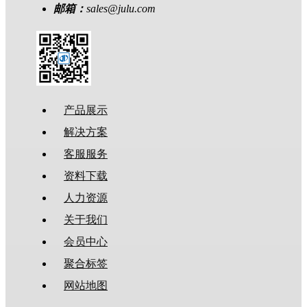
邮箱：
sales@julu.com
产品展示
解决方案
客服服务
资料下载
人力资源
关于我们
会员中心
聚合标签
网站地图