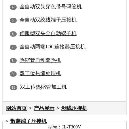
全自动双头穿色带号码管机
全自动双绞线端子压接机
伺服型双头全自动端子机
全自动两端IDC连接器压接机
热缩管自动套热机
双工位热缩处理机
双工位热缩管加工机
网站首页
产品展示
剥线压接机
散装端子压接机
型号：JL-T300V