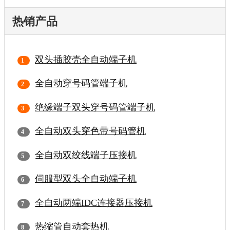
热销产品
双头插胶壳全自动端子机
全自动穿号码管端子机
绝缘端子双头穿号码管端子机
全自动双头穿色带号码管机
全自动双绞线端子压接机
伺服型双头全自动端子机
全自动两端IDC连接器压接机
热缩管自动套热机