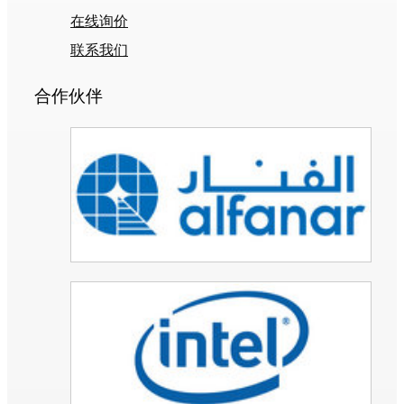
在线询价
联系我们
合作伙伴