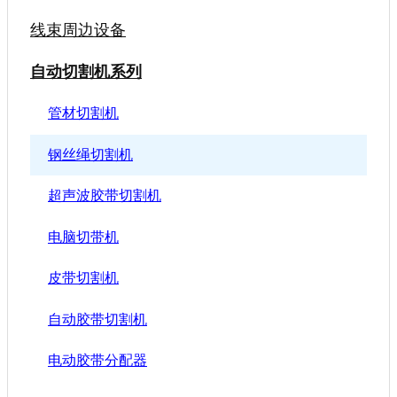
线束周边设备
自动切割机系列
管材切割机
钢丝绳切割机
超声波胶带切割机
电脑切带机
皮带切割机
自动胶带切割机
电动胶带分配器