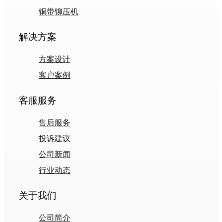
铜带铆压机
解决方案
方案设计
客户案例
客服服务
售后服务
投诉建议
公司新闻
行业动态
关于我们
公司简介