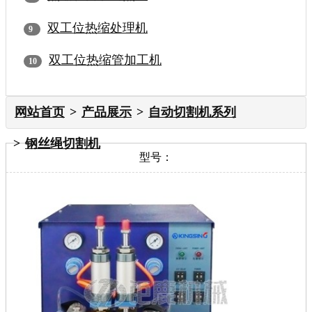
双工位热缩处理机
双工位热缩管加工机
网站首页
产品展示
自动切割机系列
钢丝绳切割机
型号：