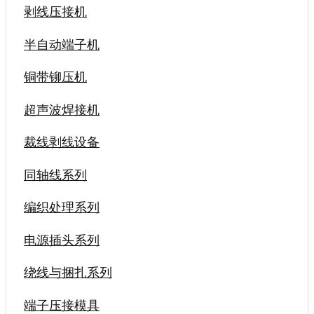
剥线压接机
半自动端子机
铜带铆压机
超声波焊接机
裁线剥线设备
同轴线系列
编织处理系列
电源插头系列
绕线与捆扎系列
端子压接模具