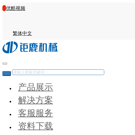
优酷视频
繁体中文
产品展示
解决方案
客服服务
资料下载