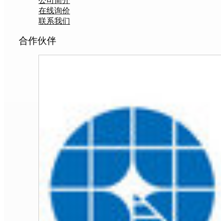
公司简介
在线询价
联系我们
合作伙伴