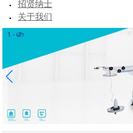
招贤纳士
关于我们