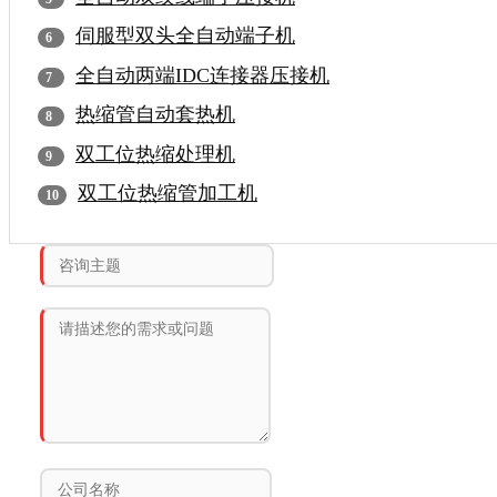
伺服型双头全自动端子机
全自动两端IDC连接器压接机
热缩管自动套热机
双工位热缩处理机
双工位热缩管加工机