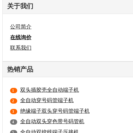
关于我们
公司简介
在线询价
联系我们
热销产品
双头插胶壳全自动端子机
全自动穿号码管端子机
绝缘端子双头穿号码管端子机
全自动双头穿色带号码管机
全自动双绞线端子压接机