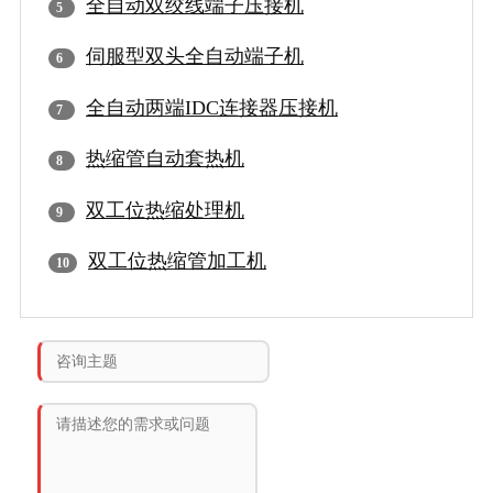
全自动双绞线端子压接机
伺服型双头全自动端子机
全自动两端IDC连接器压接机
热缩管自动套热机
双工位热缩处理机
双工位热缩管加工机