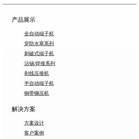
产品展示
全自动端子机
穿防水塞系列
刺破式端子机
沾锡/焊接系列
剥线压接机
半自动端子机
铜带铆压机
解决方案
方案设计
客户案例