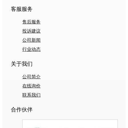
客服服务
售后服务
投诉建议
公司新闻
行业动态
关于我们
公司简介
在线询价
联系我们
合作伙伴