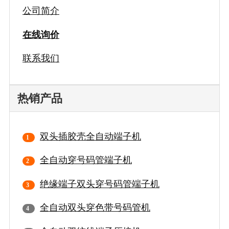
公司简介
在线询价
联系我们
热销产品
双头插胶壳全自动端子机
全自动穿号码管端子机
绝缘端子双头穿号码管端子机
全自动双头穿色带号码管机