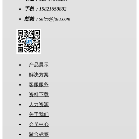
手机：
15821658882
邮箱：
sales@julu.com
产品展示
解决方案
客服服务
资料下载
人力资源
关于我们
会员中心
聚合标签