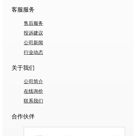
客服服务
售后服务
投诉建议
公司新闻
行业动态
关于我们
公司简介
在线询价
联系我们
合作伙伴