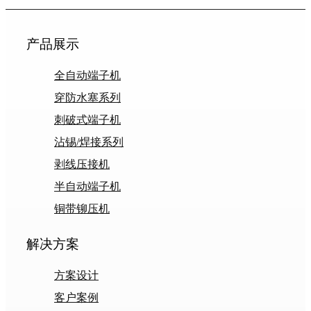
产品展示
全自动端子机
穿防水塞系列
刺破式端子机
沾锡/焊接系列
剥线压接机
半自动端子机
铜带铆压机
解决方案
方案设计
客户案例