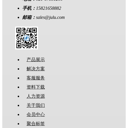
手机：
15821658882
邮箱：
sales@julu.com
产品展示
解决方案
客服服务
资料下载
人力资源
关于我们
会员中心
聚合标签