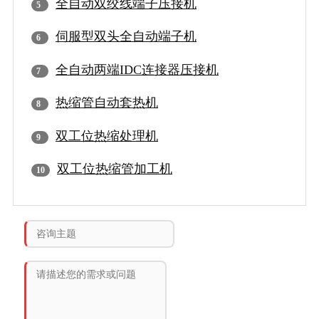
全自动双绞线端子压接机
伺服型双头全自动端子机
全自动两端IDC连接器压接机
热缩管自动套热机
双工位热缩处理机
双工位热缩管加工机