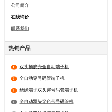
公司简介
在线询价
联系我们
热销产品
双头插胶壳全自动端子机
全自动穿号码管端子机
绝缘端子双头穿号码管端子机
全自动双头穿色带号码管机