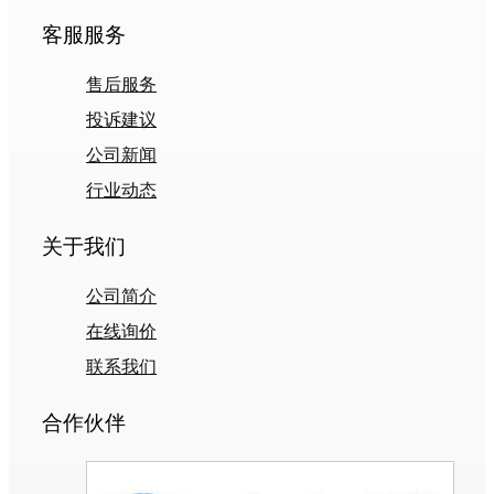
客服服务
售后服务
投诉建议
公司新闻
行业动态
关于我们
公司简介
在线询价
联系我们
合作伙伴