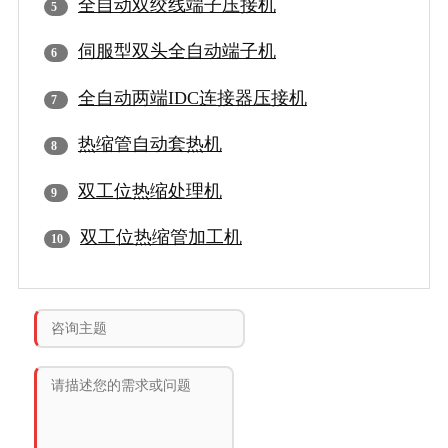
全自动双绞线端子压接机
伺服型双头全自动端子机
全自动两端IDC连接器压接机
热缩管自动套热机
双工位热缩处理机
双工位热缩管加工机