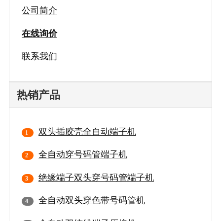
公司简介
在线询价
联系我们
热销产品
双头插胶壳全自动端子机
全自动穿号码管端子机
绝缘端子双头穿号码管端子机
全自动双头穿色带号码管机