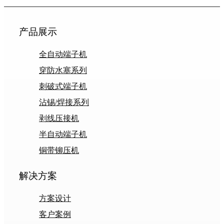
产品展示
全自动端子机
穿防水塞系列
刺破式端子机
沾锡/焊接系列
剥线压接机
半自动端子机
铜带铆压机
解决方案
方案设计
客户案例