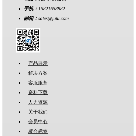
手机：
15821658882
邮箱：
sales@julu.com
产品展示
解决方案
客服服务
资料下载
人力资源
关于我们
会员中心
聚合标签