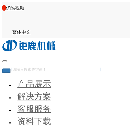
优酷视频
繁体中文
产品展示
解决方案
客服服务
资料下载