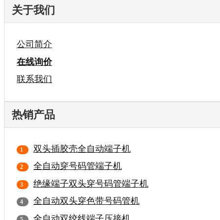
关于我们
公司简介
在线询价
联系我们
热销产品
双头插胶壳全自动端子机
全自动穿号码管端子机
绝缘端子双头穿号码管端子机
全自动双头穿色带号码管机
全自动双绞线端子压接机