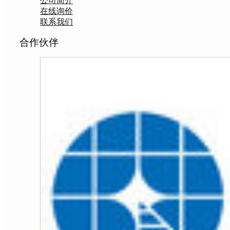
公司简介
在线询价
联系我们
合作伙伴