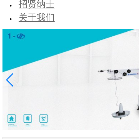
招贤纳士
关于我们