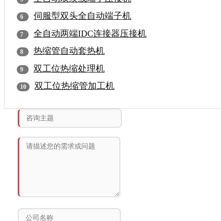
伺服型双头全自动端子机
全自动两端IDC连接器压接机
热缩管自动套热机
双工位热缩处理机
双工位热缩管加工机