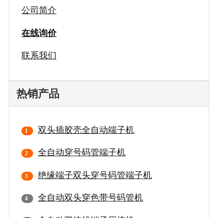
公司简介
在线询价
联系我们
热销产品
双头插胶壳全自动端子机
全自动穿号码管端子机
绝缘端子双头穿号码管端子机
全自动双头穿色带号码管机