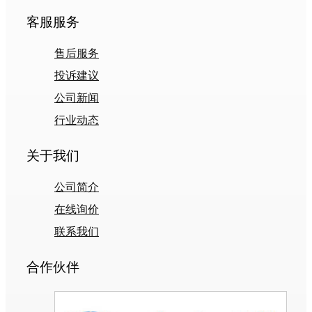
客服服务
售后服务
投诉建议
公司新闻
行业动态
关于我们
公司简介
在线询价
联系我们
合作伙伴