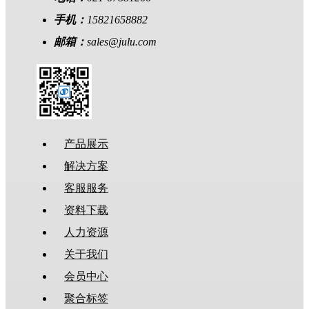
手机：
15821658882
邮箱：
sales@julu.com
产品展示
解决方案
客服服务
资料下载
人力资源
关于我们
会员中心
聚合标签