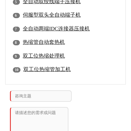
全自动双绞线端子压接机
伺服型双头全自动端子机
全自动两端IDC连接器压接机
热缩管自动套热机
双工位热缩处理机
双工位热缩管加工机