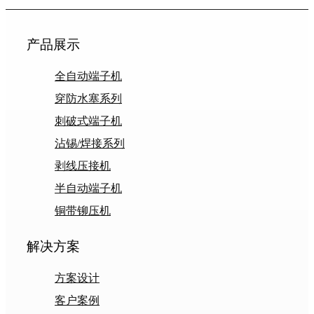
产品展示
全自动端子机
穿防水塞系列
刺破式端子机
沾锡/焊接系列
剥线压接机
半自动端子机
铜带铆压机
解决方案
方案设计
客户案例