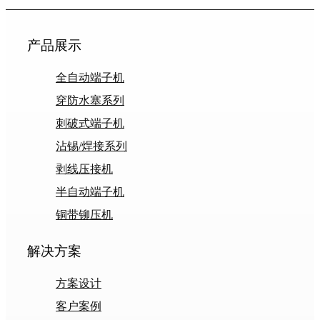
产品展示
全自动端子机
穿防水塞系列
刺破式端子机
沾锡/焊接系列
剥线压接机
半自动端子机
铜带铆压机
解决方案
方案设计
客户案例