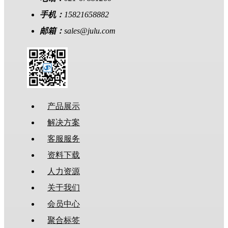
手机：
15821658882
邮箱：
sales@julu.com
产品展示
解决方案
客服服务
资料下载
人力资源
关于我们
会员中心
聚合标签