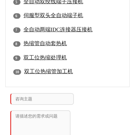
全自动双绞线端子压接机
伺服型双头全自动端子机
全自动两端IDC连接器压接机
热缩管自动套热机
双工位热缩处理机
双工位热缩管加工机