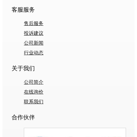
客服服务
售后服务
投诉建议
公司新闻
行业动态
关于我们
公司简介
在线询价
联系我们
合作伙伴