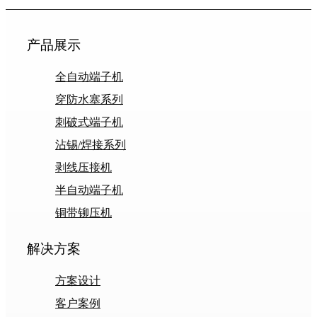
产品展示
全自动端子机
穿防水塞系列
刺破式端子机
沾锡/焊接系列
剥线压接机
半自动端子机
铜带铆压机
解决方案
方案设计
客户案例