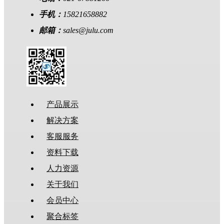
手机：
15821658882
邮箱：
sales@julu.com
产品展示
解决方案
客服服务
资料下载
人力资源
关于我们
会员中心
聚合标签