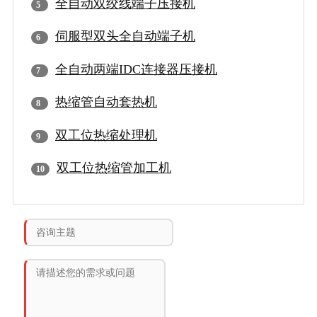
全自动双绞线端子压接机
伺服型双头全自动端子机
全自动两端IDC连接器压接机
热缩管自动套热机
双工位热缩处理机
双工位热缩管加工机