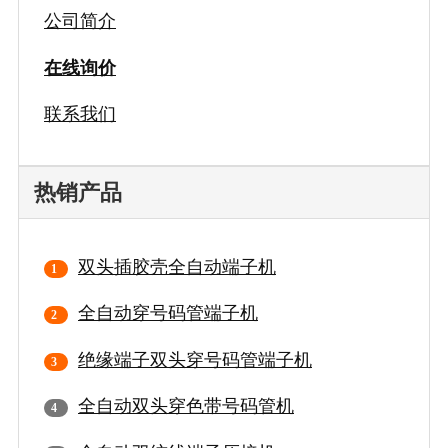
公司简介
在线询价
联系我们
热销产品
双头插胶壳全自动端子机
全自动穿号码管端子机
绝缘端子双头穿号码管端子机
全自动双头穿色带号码管机