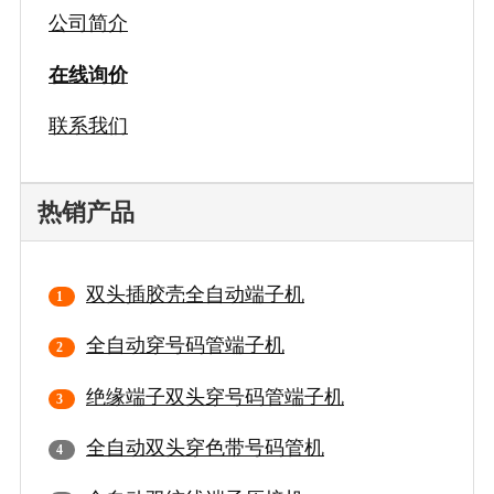
公司简介
在线询价
联系我们
热销产品
双头插胶壳全自动端子机
全自动穿号码管端子机
绝缘端子双头穿号码管端子机
全自动双头穿色带号码管机