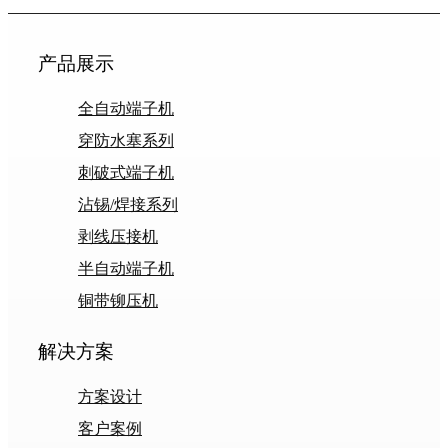
产品展示
全自动端子机
穿防水塞系列
刺破式端子机
沾锡/焊接系列
剥线压接机
半自动端子机
铜带铆压机
解决方案
方案设计
客户案例