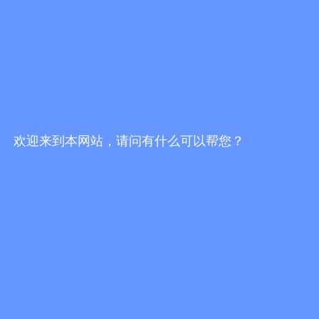
欢迎来到本网站，请问有什么可以帮您？