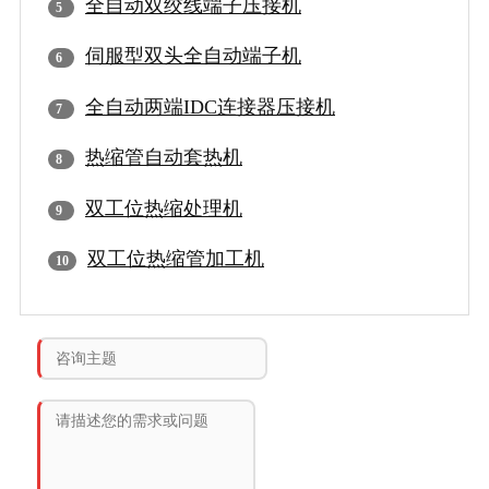
全自动双绞线端子压接机
伺服型双头全自动端子机
全自动两端IDC连接器压接机
热缩管自动套热机
双工位热缩处理机
双工位热缩管加工机