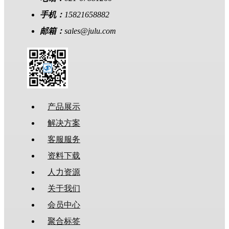
手机：
15821658882
邮箱：
sales@julu.com
产品展示
解决方案
客服服务
资料下载
人力资源
关于我们
会员中心
聚合标签