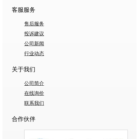
客服服务
售后服务
投诉建议
公司新闻
行业动态
关于我们
公司简介
在线询价
联系我们
合作伙伴