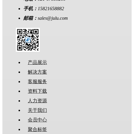
手机：
15821658882
邮箱：
sales@julu.com
产品展示
解决方案
客服服务
资料下载
人力资源
关于我们
会员中心
聚合标签