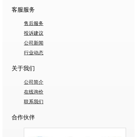
客服服务
售后服务
投诉建议
公司新闻
行业动态
关于我们
公司简介
在线询价
联系我们
合作伙伴