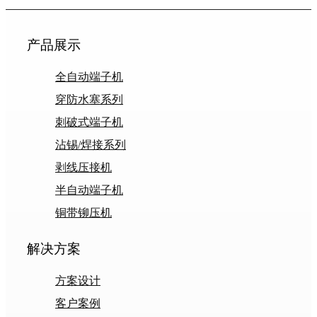
产品展示
全自动端子机
穿防水塞系列
刺破式端子机
沾锡/焊接系列
剥线压接机
半自动端子机
铜带铆压机
解决方案
方案设计
客户案例