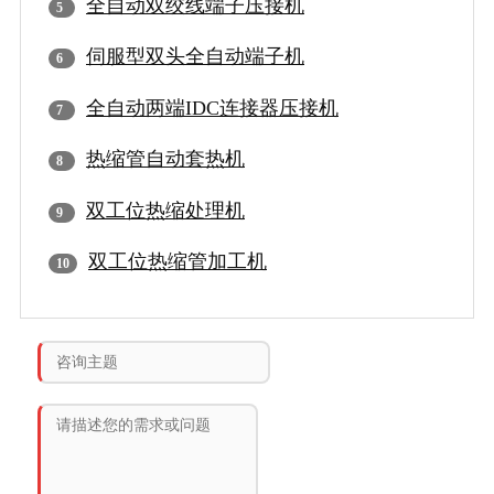
全自动双绞线端子压接机
伺服型双头全自动端子机
全自动两端IDC连接器压接机
热缩管自动套热机
双工位热缩处理机
双工位热缩管加工机