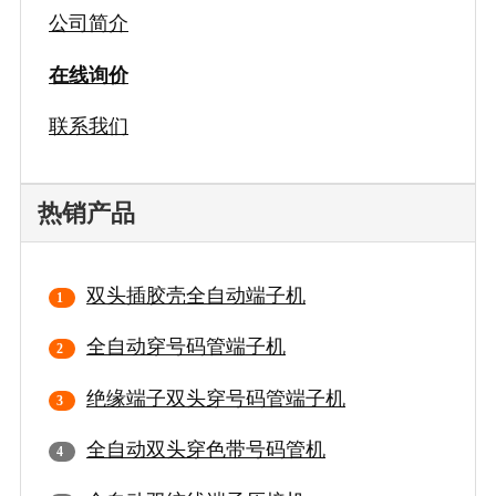
公司简介
在线询价
联系我们
热销产品
双头插胶壳全自动端子机
全自动穿号码管端子机
绝缘端子双头穿号码管端子机
全自动双头穿色带号码管机