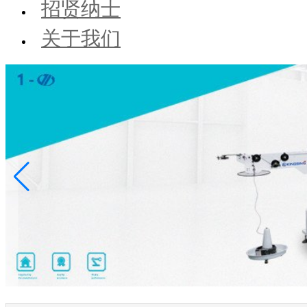
招贤纳士
关于我们