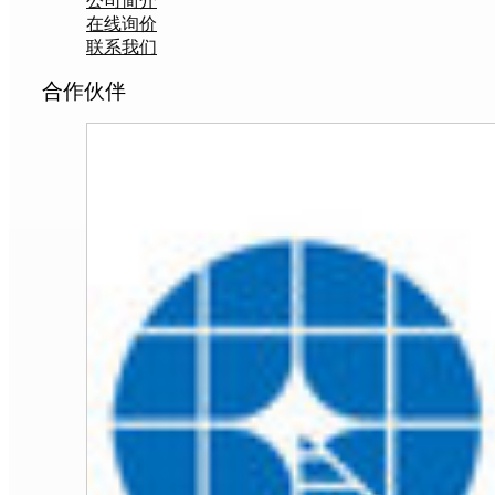
公司简介
在线询价
联系我们
合作伙伴