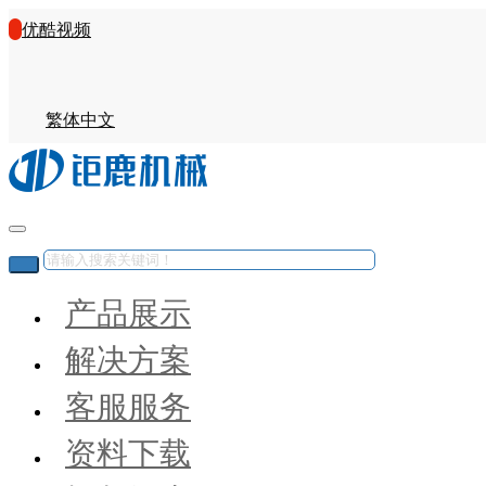
优酷视频
繁体中文
产品展示
解决方案
客服服务
资料下载