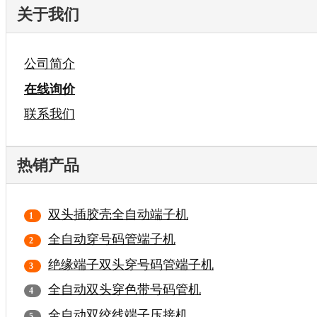
关于我们
公司简介
在线询价
联系我们
热销产品
双头插胶壳全自动端子机
全自动穿号码管端子机
绝缘端子双头穿号码管端子机
全自动双头穿色带号码管机
全自动双绞线端子压接机