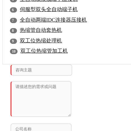
伺服型双头全自动端子机
全自动两端IDC连接器压接机
热缩管自动套热机
双工位热缩处理机
双工位热缩管加工机