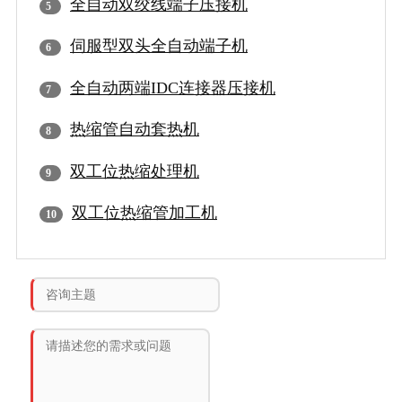
全自动双绞线端子压接机
伺服型双头全自动端子机
全自动两端IDC连接器压接机
热缩管自动套热机
双工位热缩处理机
双工位热缩管加工机