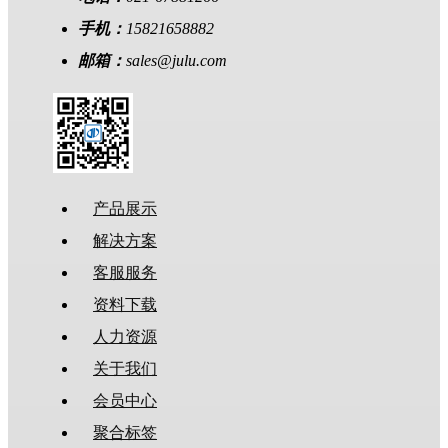
手机：
15821658882
邮箱：
sales@julu.com
产品展示
解决方案
客服服务
资料下载
人力资源
关于我们
会员中心
聚合标签