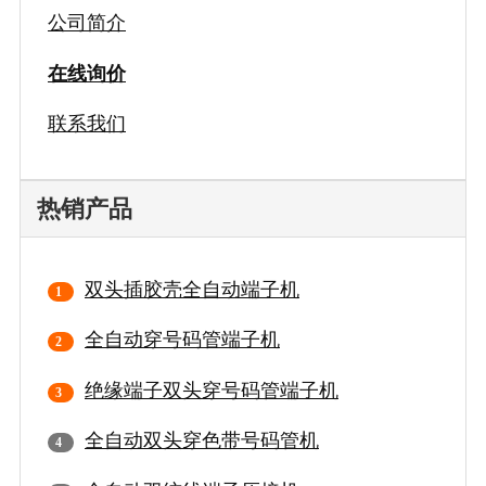
公司简介
在线询价
联系我们
热销产品
双头插胶壳全自动端子机
全自动穿号码管端子机
绝缘端子双头穿号码管端子机
全自动双头穿色带号码管机