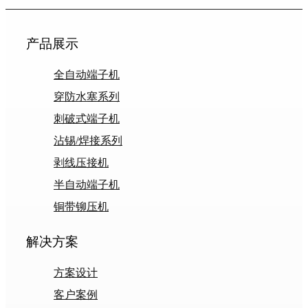
产品展示
全自动端子机
穿防水塞系列
刺破式端子机
沾锡/焊接系列
剥线压接机
半自动端子机
铜带铆压机
解决方案
方案设计
客户案例