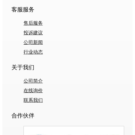
客服服务
售后服务
投诉建议
公司新闻
行业动态
关于我们
公司简介
在线询价
联系我们
合作伙伴