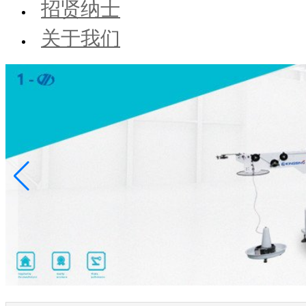
招贤纳士
关于我们