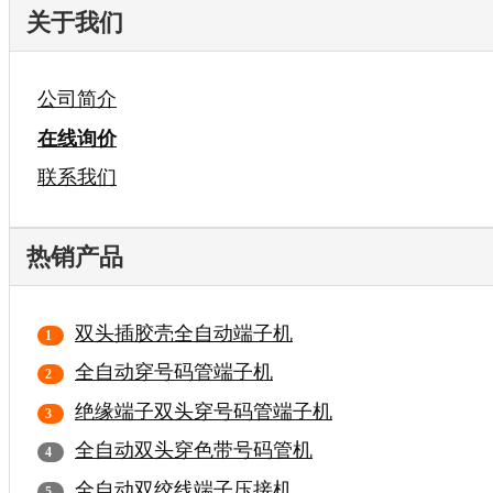
关于我们
公司简介
在线询价
联系我们
热销产品
双头插胶壳全自动端子机
全自动穿号码管端子机
绝缘端子双头穿号码管端子机
全自动双头穿色带号码管机
全自动双绞线端子压接机