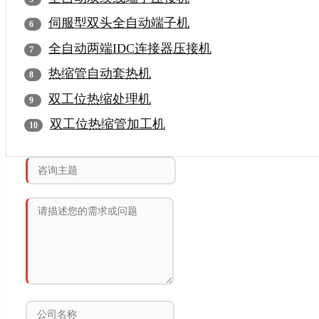
伺服型双头全自动端子机
全自动两端IDC连接器压接机
热缩管自动套热机
双工位热缩处理机
双工位热缩管加工机