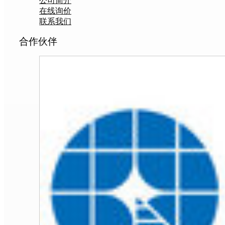
公司简介
在线询价
联系我们
合作伙伴