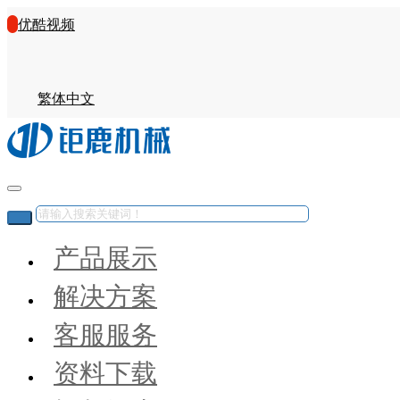
优酷视频
繁体中文
产品展示
解决方案
客服服务
资料下载