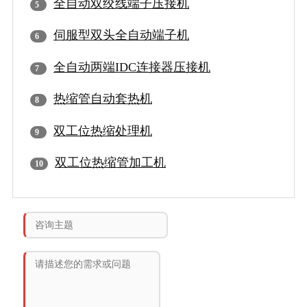
全自动双绞线端子压接机
伺服型双头全自动端子机
全自动两端IDC连接器压接机
热缩管自动套热机
双工位热缩处理机
双工位热缩管加工机