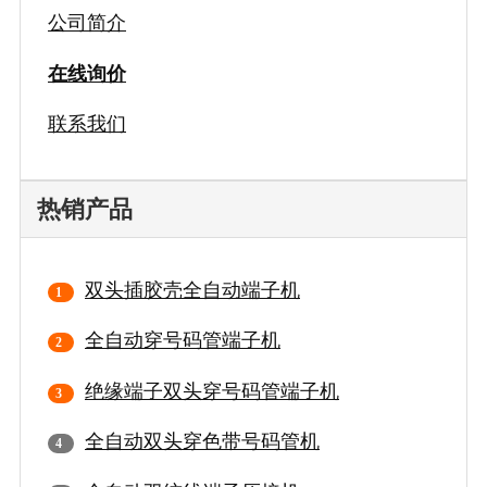
公司简介
在线询价
联系我们
热销产品
双头插胶壳全自动端子机
全自动穿号码管端子机
绝缘端子双头穿号码管端子机
全自动双头穿色带号码管机