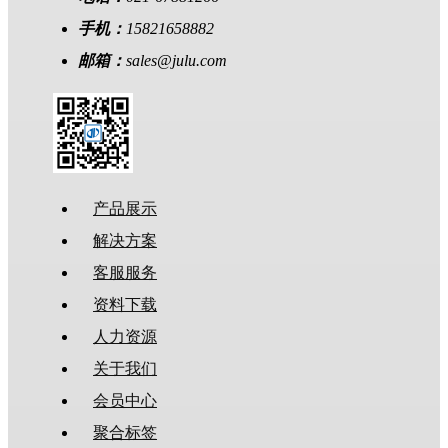
手机：
15821658882
邮箱：
sales@julu.com
产品展示
解决方案
客服服务
资料下载
人力资源
关于我们
会员中心
聚合标签