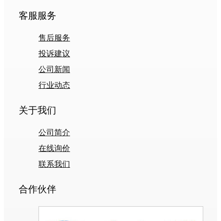
客服服务
售后服务
投诉建议
公司新闻
行业动态
关于我们
公司简介
在线询价
联系我们
合作伙伴