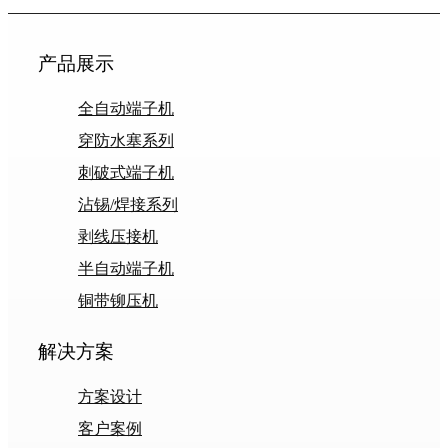
产品展示
全自动端子机
穿防水塞系列
刺破式端子机
沾锡/焊接系列
剥线压接机
半自动端子机
铜带铆压机
解决方案
方案设计
客户案例