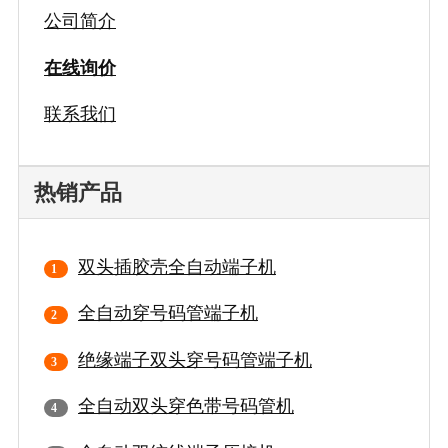
公司简介
在线询价
联系我们
热销产品
双头插胶壳全自动端子机
全自动穿号码管端子机
绝缘端子双头穿号码管端子机
全自动双头穿色带号码管机