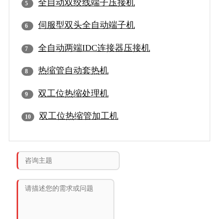
全自动双绞线端子压接机
伺服型双头全自动端子机
全自动两端IDC连接器压接机
热缩管自动套热机
双工位热缩处理机
双工位热缩管加工机