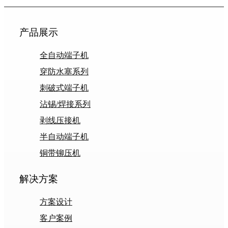
产品展示
全自动端子机
穿防水塞系列
刺破式端子机
沾锡/焊接系列
剥线压接机
半自动端子机
铜带铆压机
解决方案
方案设计
客户案例