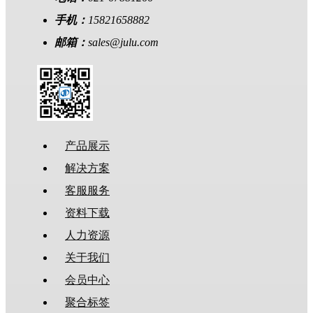
手机：
15821658882
邮箱：
sales@julu.com
产品展示
解决方案
客服服务
资料下载
人力资源
关于我们
会员中心
聚合标签