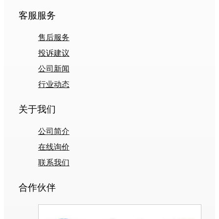
客服服务
售后服务
投诉建议
公司新闻
行业动态
关于我们
公司简介
在线询价
联系我们
合作伙伴