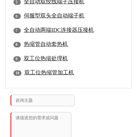
全自动双绞线端子压接机
伺服型双头全自动端子机
全自动两端IDC连接器压接机
热缩管自动套热机
双工位热缩处理机
双工位热缩管加工机