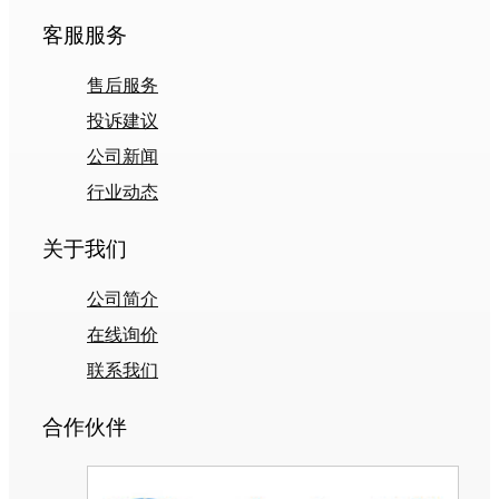
客服服务
售后服务
投诉建议
公司新闻
行业动态
关于我们
公司简介
在线询价
联系我们
合作伙伴