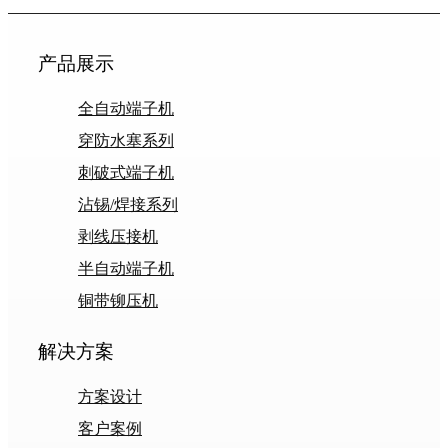
产品展示
全自动端子机
穿防水塞系列
刺破式端子机
沾锡/焊接系列
剥线压接机
半自动端子机
铜带铆压机
解决方案
方案设计
客户案例