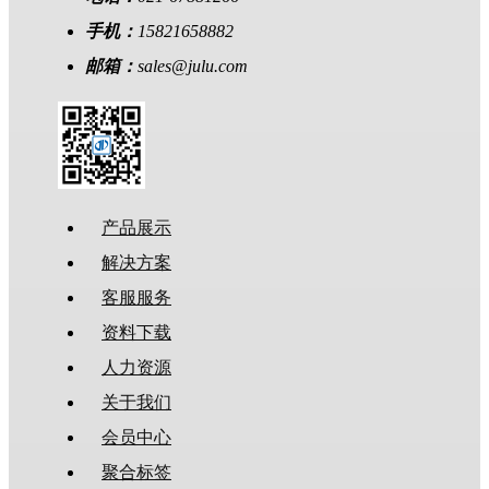
手机：
15821658882
邮箱：
sales@julu.com
产品展示
解决方案
客服服务
资料下载
人力资源
关于我们
会员中心
聚合标签