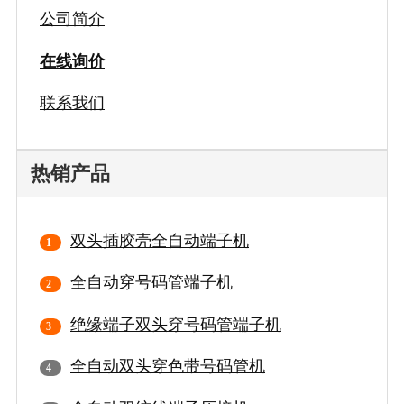
公司简介
在线询价
联系我们
热销产品
双头插胶壳全自动端子机
全自动穿号码管端子机
绝缘端子双头穿号码管端子机
全自动双头穿色带号码管机