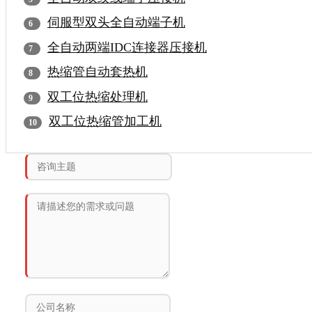
伺服型双头全自动端子机
全自动两端IDC连接器压接机
热缩管自动套热机
双工位热缩处理机
双工位热缩管加工机