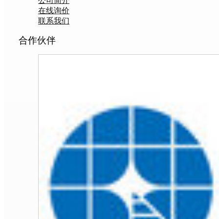
公司简介
在线询价
联系我们
合作伙伴