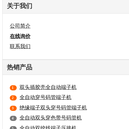
关于我们
公司简介
在线询价
联系我们
热销产品
双头插胶壳全自动端子机
全自动穿号码管端子机
绝缘端子双头穿号码管端子机
全自动双头穿色带号码管机
全自动双绞线端子压接机