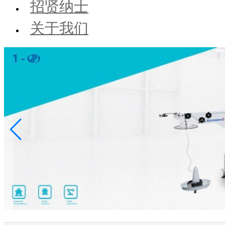
招贤纳士
关于我们