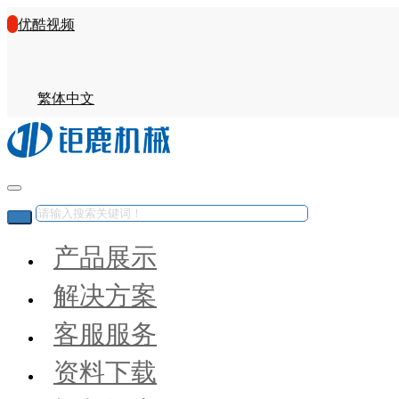
优酷视频
繁体中文
产品展示
解决方案
客服服务
资料下载