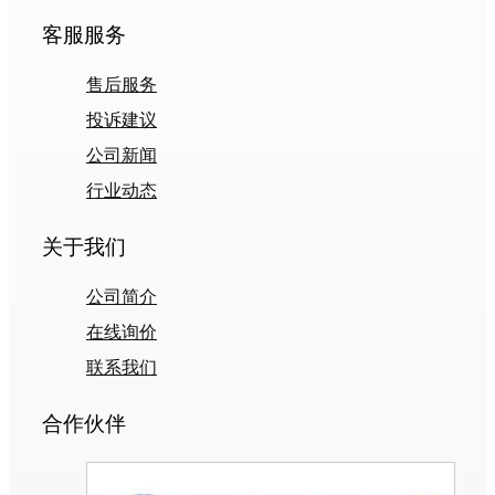
客服服务
售后服务
投诉建议
公司新闻
行业动态
关于我们
公司简介
在线询价
联系我们
合作伙伴