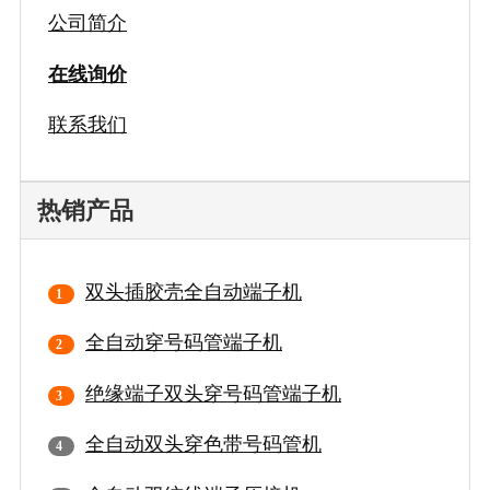
公司简介
在线询价
联系我们
热销产品
双头插胶壳全自动端子机
全自动穿号码管端子机
绝缘端子双头穿号码管端子机
全自动双头穿色带号码管机