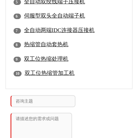
全自动双绞线端子压接机
伺服型双头全自动端子机
全自动两端IDC连接器压接机
热缩管自动套热机
双工位热缩处理机
双工位热缩管加工机