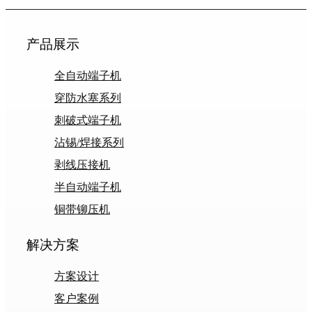
产品展示
全自动端子机
穿防水塞系列
刺破式端子机
沾锡/焊接系列
剥线压接机
半自动端子机
铜带铆压机
解决方案
方案设计
客户案例