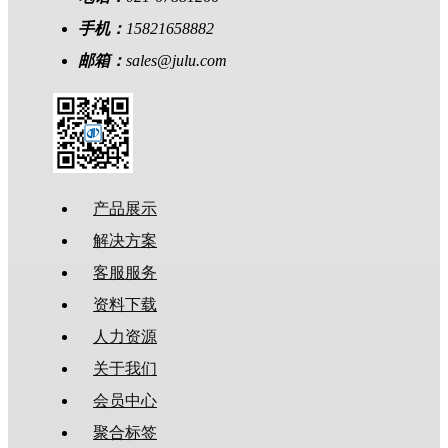
手机：
15821658882
邮箱：
sales@julu.com
产品展示
解决方案
客服服务
资料下载
人力资源
关于我们
会员中心
聚合标签