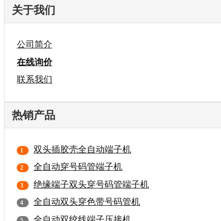
关于我们
公司简介
在线询价
联系我们
热销产品
双头插胶壳全自动端子机
全自动穿号码管端子机
绝缘端子双头穿号码管端子机
全自动双头穿色带号码管机
全自动双绞线端子压接机