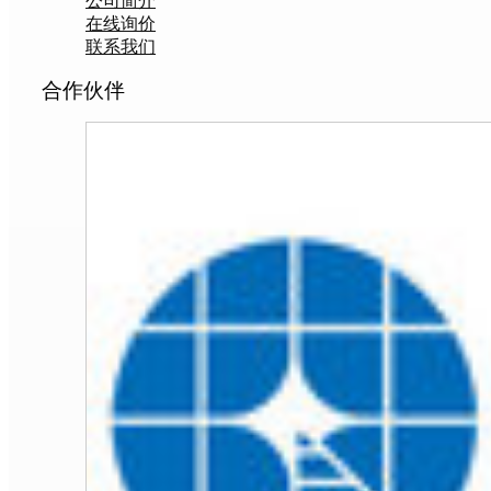
公司简介
在线询价
联系我们
合作伙伴