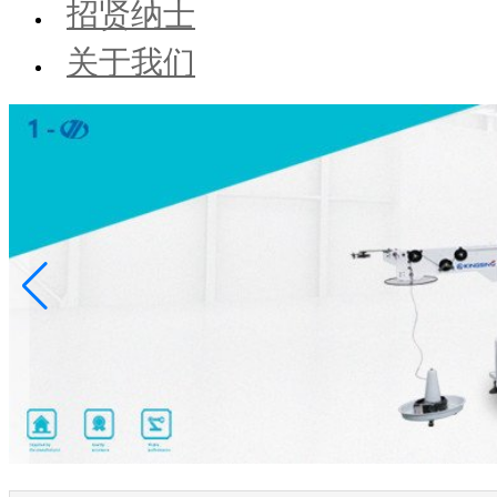
招贤纳士
关于我们