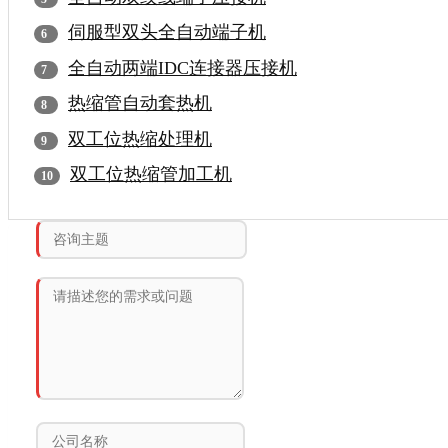
伺服型双头全自动端子机
全自动两端IDC连接器压接机
热缩管自动套热机
双工位热缩处理机
双工位热缩管加工机