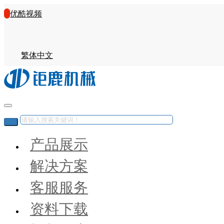
优酷视频
繁体中文
产品展示
解决方案
客服服务
资料下载