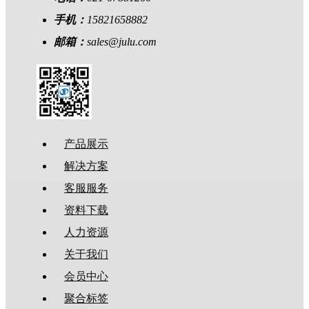
手机：
15821658882
邮箱：
sales@julu.com
产品展示
解决方案
客服服务
资料下载
人力资源
关于我们
会员中心
聚合标签