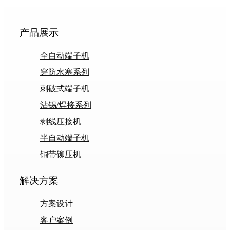
产品展示
全自动端子机
穿防水塞系列
刺破式端子机
沾锡/焊接系列
剥线压接机
半自动端子机
铜带铆压机
解决方案
方案设计
客户案例