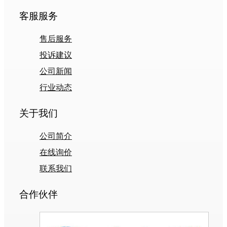
客服服务
售后服务
投诉建议
公司新闻
行业动态
关于我们
公司简介
在线询价
联系我们
合作伙伴