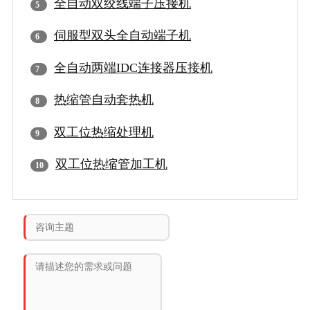
全自动双绞线端子压接机
伺服型双头全自动端子机
全自动两端IDC连接器压接机
热缩管自动套热机
双工位热缩处理机
双工位热缩管加工机