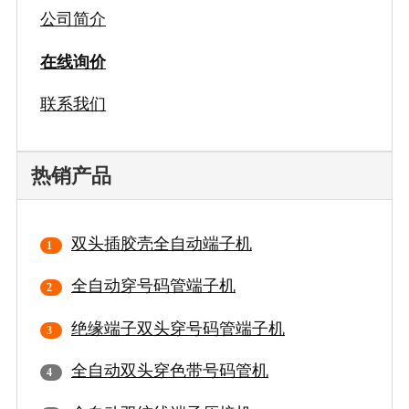
公司简介
在线询价
联系我们
热销产品
双头插胶壳全自动端子机
全自动穿号码管端子机
绝缘端子双头穿号码管端子机
全自动双头穿色带号码管机