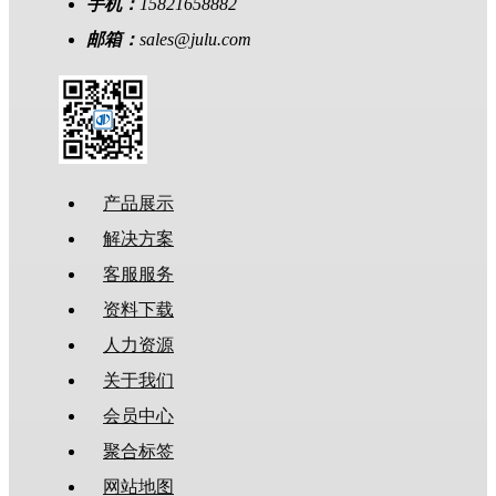
手机：
15821658882
邮箱：
sales@julu.com
产品展示
解决方案
客服服务
资料下载
人力资源
关于我们
会员中心
聚合标签
网站地图