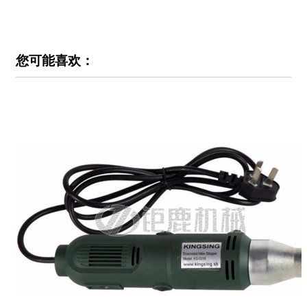
您可能喜欢：