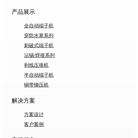
产品展示
全自动端子机
穿防水塞系列
刺破式端子机
沾锡/焊接系列
剥线压接机
半自动端子机
铜带铆压机
解决方案
方案设计
客户案例