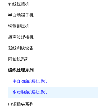
剥线压接机
半自动端子机
铜带铆压机
超声波焊接机
裁线剥线设备
同轴线系列
编织处理系列
半自动编织层处理机
多功能编织层处理机
电源插头系列