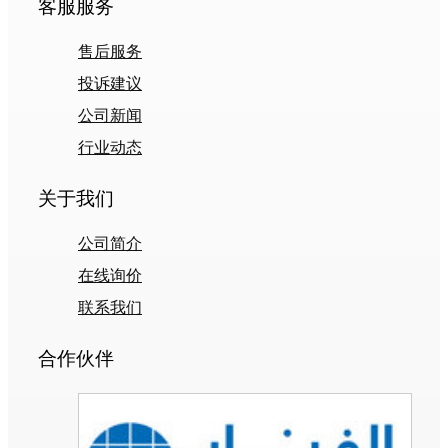
客服服务
售后服务
投诉建议
公司新闻
行业动态
关于我们
公司简介
在线询价
联系我们
合作伙伴