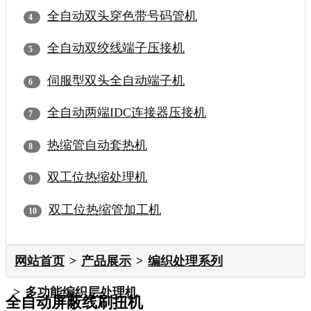
全自动双头穿色带号码管机
全自动双绞线端子压接机
伺服型双头全自动端子机
全自动两端IDC连接器压接机
热缩管自动套热机
双工位热缩处理机
双工位热缩管加工机
网站首页
产品展示
编织处理系列
多功能编织层处理机
全自动屏蔽线刷扭机