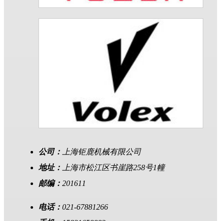
公司：
上海钜鹿机械有限公司
地址：
上海市松江区书崖路258号1幢
邮编：
201611
电话：
021-67881266