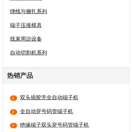
绕线与捆扎系列
端子压接模具
线束周边设备
自动切割机系列
热销产品
双头插胶壳全自动端子机
全自动穿号码管端子机
绝缘端子双头穿号码管端子机