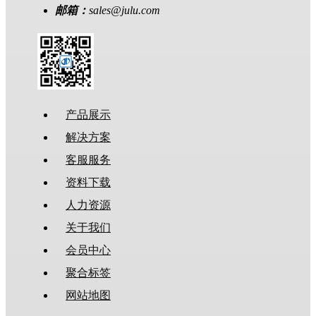
邮箱：
sales@julu.com
产品展示
解决方案
客服服务
资料下载
人力资源
关于我们
会员中心
聚合标签
网站地图