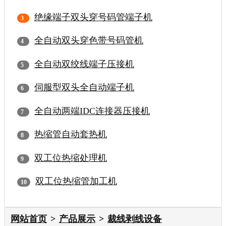
绝缘端子双头穿号码管端子机
全自动双头穿色带号码管机
全自动双绞线端子压接机
伺服型双头全自动端子机
全自动两端IDC连接器压接机
热缩管自动套热机
双工位热缩处理机
双工位热缩管加工机
网站首页
产品展示
裁线剥线设备