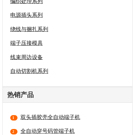
编织处理系列
电源插头系列
绕线与捆扎系列
端子压接模具
线束周边设备
自动切割机系列
热销产品
双头插胶壳全自动端子机
全自动穿号码管端子机