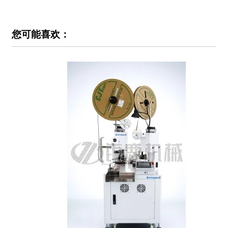
您可能喜欢：