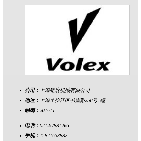
公司：
上海钜鹿机械有限公司
地址：
上海市松江区书崖路258号1幢
邮编：
201611
电话：
021-67881266
手机：
15821658882