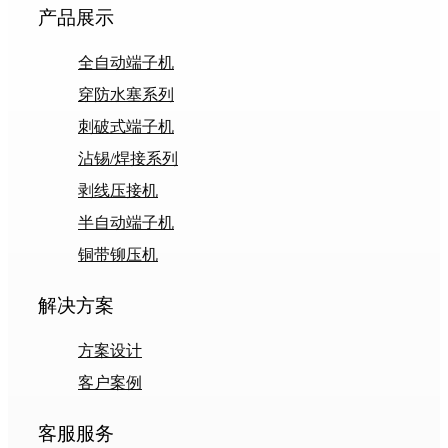
产品展示
全自动端子机
穿防水塞系列
刺破式端子机
沾锡/焊接系列
剥线压接机
半自动端子机
铜带铆压机
解决方案
方案设计
客户案例
客服服务