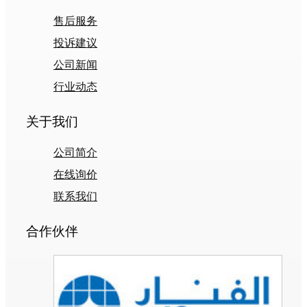
售后服务
投诉建议
公司新闻
行业动态
关于我们
公司简介
在线询价
联系我们
合作伙伴