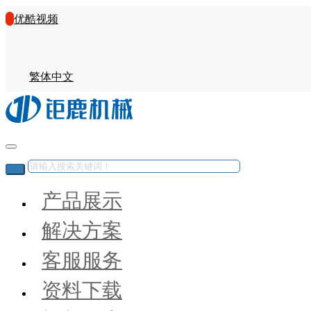
优酷视频
繁体中文
产品展示
解决方案
客服服务
资料下载