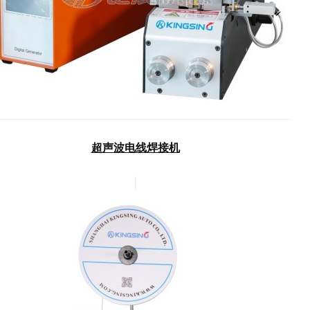
超声波电线焊接机