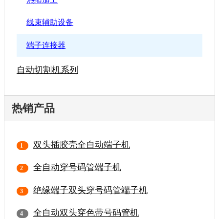
线束辅助设备
端子连接器
自动切割机系列
热销产品
双头插胶壳全自动端子机
全自动穿号码管端子机
绝缘端子双头穿号码管端子机
全自动双头穿色带号码管机