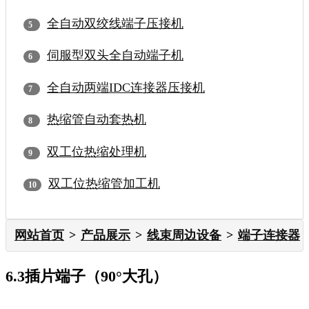
全自动双绞线端子压接机
伺服型双头全自动端子机
全自动两端IDC连接器压接机
热缩管自动套热机
双工位热缩处理机
双工位热缩管加工机
网站首页
产品展示
线束周边设备
端子连接器
6.3插片端子（90°大孔）