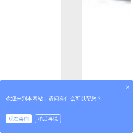
×
欢迎来到本网站，请问有什么可以帮您？
现在咨询
稍后再说
在线咨询
拨打电话