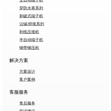
全自动端子机
穿防水塞系列
刺破式端子机
沾锡/焊接系列
剥线压接机
半自动端子机
铜带铆压机
解决方案
方案设计
客户案例
客服服务
售后服务