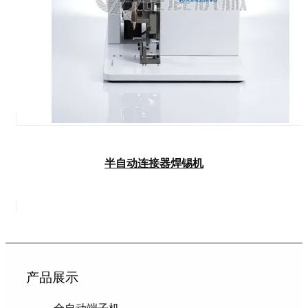
半自动连接器焊锡机
产品展示