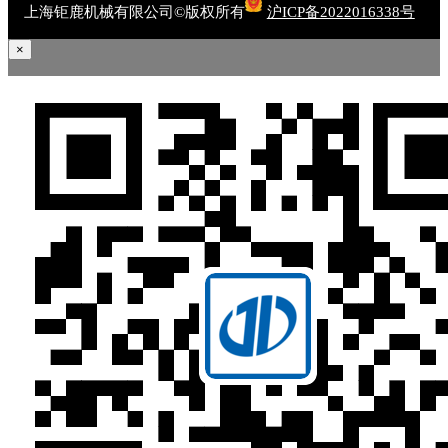
上海钜鹿机械有限公司©版权所有
沪ICP备2022016338号
×