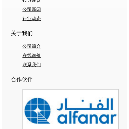
投诉建议
公司新闻
行业动态
关于我们
公司简介
在线询价
联系我们
合作伙伴