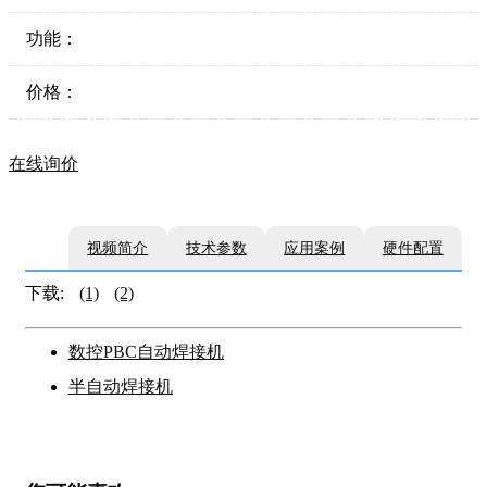
功能：
价格：
在线询价
视频简介
技术参数
应用案例
硬件配置
下载:
(1)
(2)
数控PBC自动焊接机
半自动焊接机