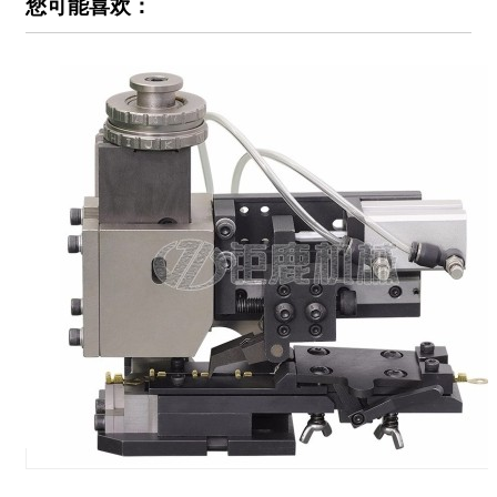
您可能喜欢：