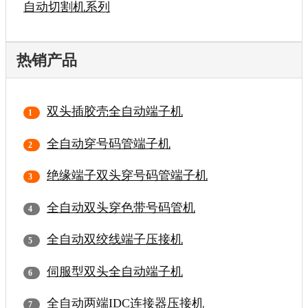
自动切割机系列
热销产品
双头插胶壳全自动端子机
全自动穿号码管端子机
绝缘端子双头穿号码管端子机
全自动双头穿色带号码管机
全自动双绞线端子压接机
伺服型双头全自动端子机
全自动两端IDC连接器压接机