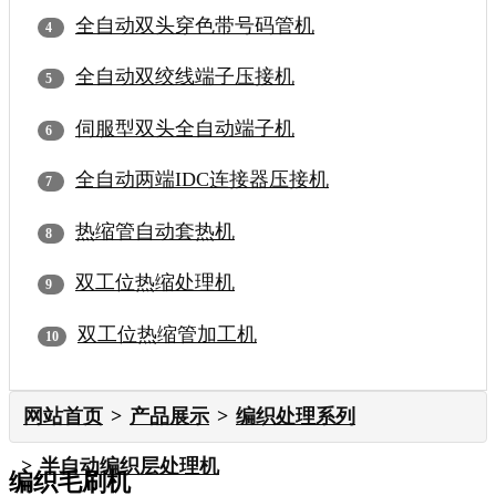
全自动双头穿色带号码管机
全自动双绞线端子压接机
伺服型双头全自动端子机
全自动两端IDC连接器压接机
热缩管自动套热机
双工位热缩处理机
双工位热缩管加工机
网站首页
产品展示
编织处理系列
半自动编织层处理机
编织毛刷机