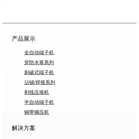
产品展示
全自动端子机
穿防水塞系列
刺破式端子机
沾锡/焊接系列
剥线压接机
半自动端子机
铜带铆压机
解决方案