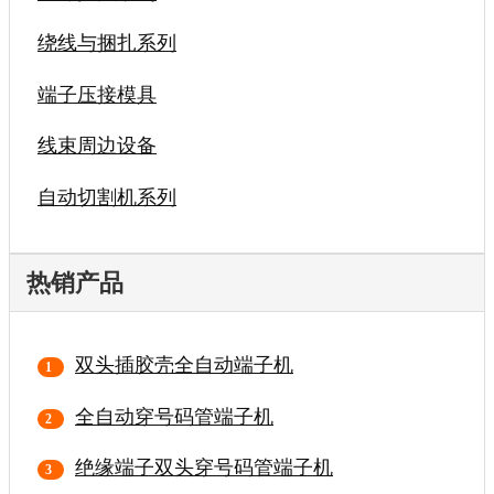
绕线与捆扎系列
端子压接模具
线束周边设备
自动切割机系列
热销产品
双头插胶壳全自动端子机
全自动穿号码管端子机
绝缘端子双头穿号码管端子机