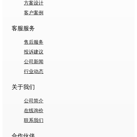
方案设计
客户案例
客服服务
售后服务
投诉建议
公司新闻
行业动态
关于我们
公司简介
在线询价
联系我们
合作伙伴