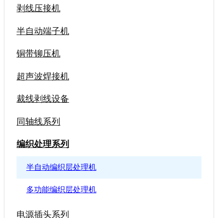
剥线压接机
半自动端子机
铜带铆压机
超声波焊接机
裁线剥线设备
同轴线系列
编织处理系列
半自动编织层处理机
多功能编织层处理机
电源插头系列