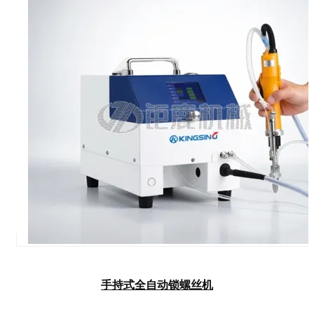
手持式全自动锁螺丝机