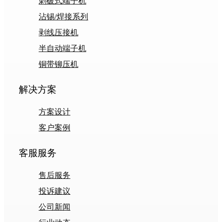
刺破式端子机
沾锡/焊接系列
剥线压接机
半自动端子机
铜带铆压机
解决方案
方案设计
客户案例
客服服务
售后服务
投诉建议
公司新闻