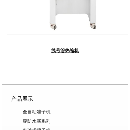
线号管热缩机
产品展示
全自动端子机
穿防水塞系列