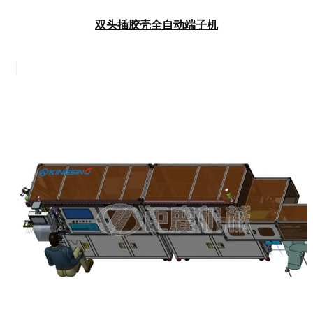
双头插胶壳全自动端子机