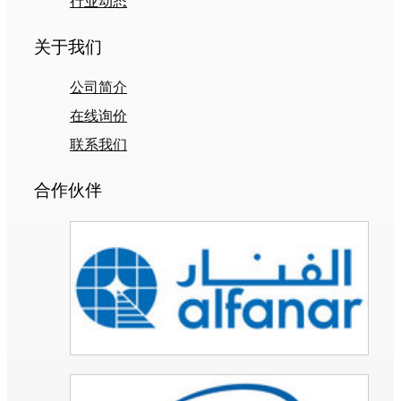
行业动态
关于我们
公司简介
在线询价
联系我们
合作伙伴