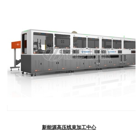
新能源高压线束加工中心