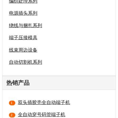
编织处理系列
电源插头系列
绕线与捆扎系列
端子压接模具
线束周边设备
自动切割机系列
热销产品
双头插胶壳全自动端子机
全自动穿号码管端子机