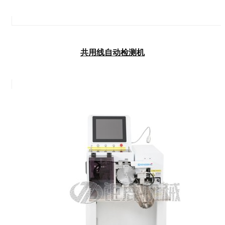
共用线自动检测机