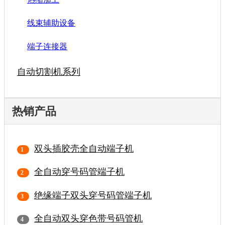
线束辅助设备
端子连接器
自动切割机系列
热销产品
双头插胶壳全自动端子机
全自动穿号码管端子机
绝缘端子双头穿号码管端子机
全自动双头穿色带号码管机