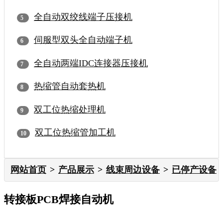
全自动双绞线端子压接机
伺服型双头全自动端子机
全自动两端IDC连接器压接机
热缩管自动套热机
双工位热缩处理机
双工位热缩管加工机
网站首页
产品展示
线束周边设备
已停产设备
转接板PCB焊接自动机