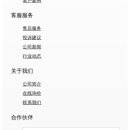
客户案例
客服服务
售后服务
投诉建议
公司新闻
行业动态
关于我们
公司简介
在线询价
联系我们
合作伙伴