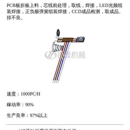
PCB板折板上料，芯线前处理，取线，焊接，LED光频组
装焊接，正负极弹簧组装焊接，CCD成品检测，取成品、
排不良。
速度：1000PC/H
稼动率：90%
生产良率：97%以上