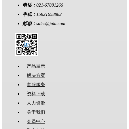
电话：
021-67881266
手机：
15821658882
邮箱：
sales@julu.com
产品展示
解决方案
客服服务
资料下载
人力资源
关于我们
会员中心