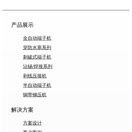
产品展示
全自动端子机
穿防水塞系列
刺破式端子机
沾锡/焊接系列
剥线压接机
半自动端子机
铜带铆压机
解决方案
方案设计