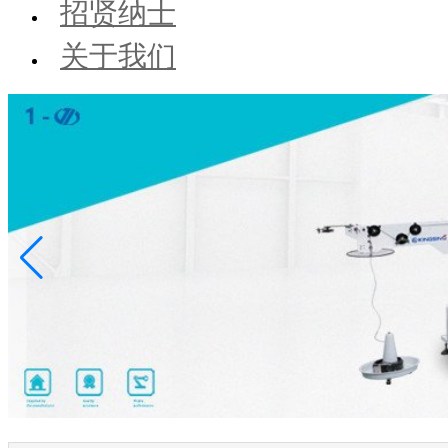
招贤纳士
关于我们