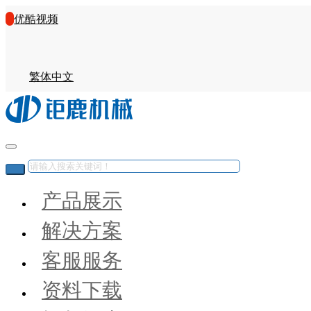
优酷视频
繁体中文
产品展示
解决方案
客服服务
资料下载