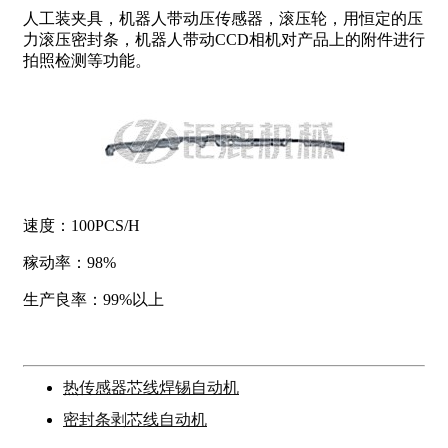
人工装夹具，机器人带动压传感器，滚压轮，用恒定的压
力滚压密封条，机器人带动CCD相机对产品上的附件进行
拍照检测等功能。
速度：100PCS/H
稼动率：98%
生产良率：99%以上
热传感器芯线焊锡自动机
密封条剥芯线自动机