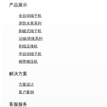
产品展示
全自动端子机
穿防水塞系列
刺破式端子机
沾锡/焊接系列
剥线压接机
半自动端子机
铜带铆压机
解决方案
方案设计
客户案例
客服服务