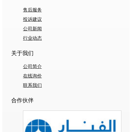
售后服务
投诉建议
公司新闻
行业动态
关于我们
公司简介
在线询价
联系我们
合作伙伴