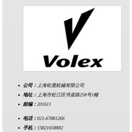
公司：
上海钜鹿机械有限公司
地址：
上海市松江区书崖路258号1幢
邮编：
201611
电话：
021-67881266
手机：
15821658882