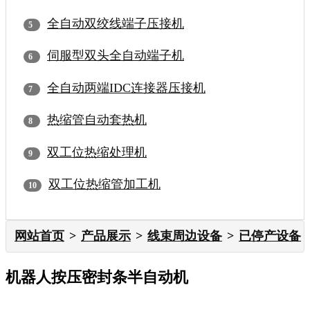
全自动双绞线端子压接机
伺服型双头全自动端子机
全自动两端IDC连接器压接机
热缩管自动套热机
双工位热缩处理机
双工位热缩管加工机
网站首页
产品展示
线束周边设备
已停产设备
机器人按压密封条半自动机