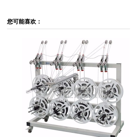
您可能喜欢：