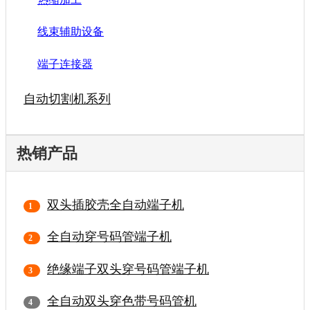
线束辅助设备
端子连接器
自动切割机系列
热销产品
双头插胶壳全自动端子机
全自动穿号码管端子机
绝缘端子双头穿号码管端子机
全自动双头穿色带号码管机