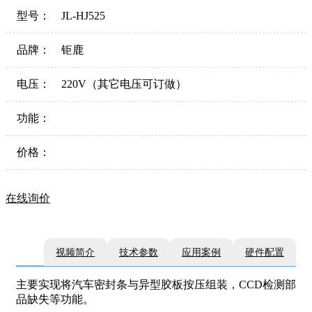
型号：
JL-HJ525
品牌：
钜鹿
电压：
220V（其它电压可订做）
功能：
价格：
在线询价
视频简介
技术参数
应用案例
硬件配置
主要实现将汽车密封条与异型胶板按压组装，CCD检测部
品缺失等功能。