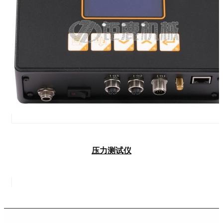
压力测试仪