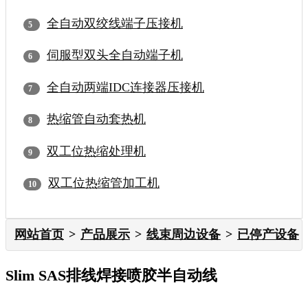
全自动双绞线端子压接机
伺服型双头全自动端子机
全自动两端IDC连接器压接机
热缩管自动套热机
双工位热缩处理机
双工位热缩管加工机
网站首页
产品展示
线束周边设备
已停产设备
Slim SAS排线焊接喷胶半自动线