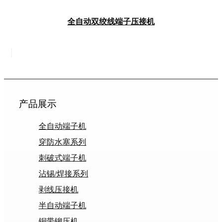
全自动双绞线端子压接机
产品展示
全自动端子机
穿防水塞系列
刺破式端子机
沾锡/焊接系列
剥线压接机
半自动端子机
铜带铆压机