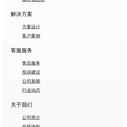
解决方案
方案设计
客户案例
客服服务
售后服务
投诉建议
公司新闻
行业动态
关于我们
公司简介
在线询价