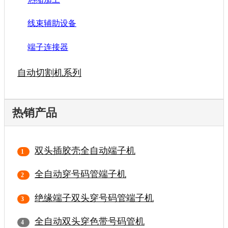
线束辅助设备
端子连接器
自动切割机系列
热销产品
双头插胶壳全自动端子机
全自动穿号码管端子机
绝缘端子双头穿号码管端子机
全自动双头穿色带号码管机