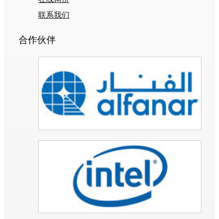
联系我们
合作伙伴