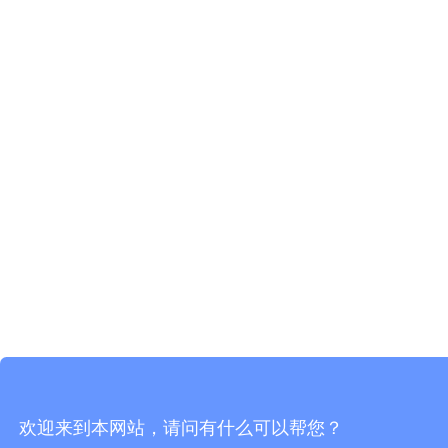
欢迎来到本网站，请问有什么可以帮您？