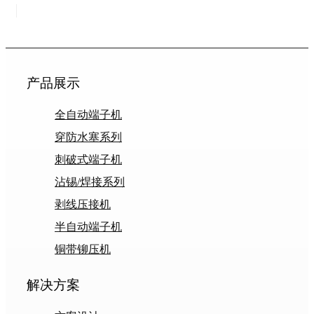
产品展示
全自动端子机
穿防水塞系列
刺破式端子机
沾锡/焊接系列
剥线压接机
半自动端子机
铜带铆压机
解决方案