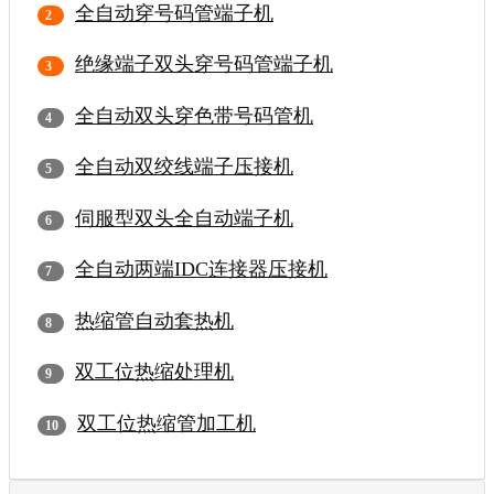
全自动穿号码管端子机
绝缘端子双头穿号码管端子机
全自动双头穿色带号码管机
全自动双绞线端子压接机
伺服型双头全自动端子机
全自动两端IDC连接器压接机
热缩管自动套热机
双工位热缩处理机
双工位热缩管加工机