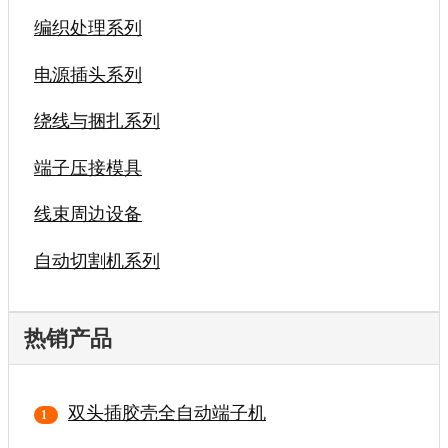
编织处理系列
电源插头系列
绕线与捆扎系列
端子压接模具
线束周边设备
自动切割机系列
热销产品
双头插胶壳全自动端子机