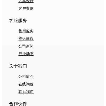
方案设计
客户案例
客服服务
售后服务
投诉建议
公司新闻
行业动态
关于我们
公司简介
在线询价
联系我们
合作伙伴