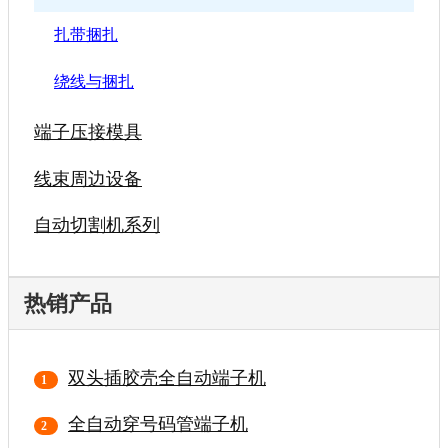
扎带捆扎
绕线与捆扎
端子压接模具
线束周边设备
自动切割机系列
热销产品
双头插胶壳全自动端子机
全自动穿号码管端子机