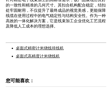
的一致性和精准的几何尺寸。其扣合机构配合稳定，结扣
处牢固耐用，不仅提升了最终成品的视觉美感，更能保障
线缆在使用过程中的电气稳定性与结构安全性。作为一种
高效的一体化解决方案，它是线束加工企业优化工艺流程
及降低人工成本的理想选择。
桌面式精密计米绕线排线机
桌面式高精度计米绕线机
您可能喜欢：