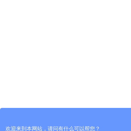
欢迎来到本网站，请问有什么可以帮您？