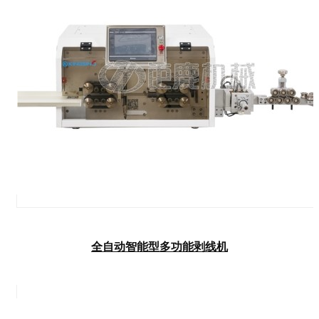
全自动智能型多功能剥线机