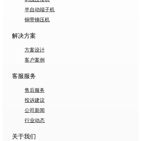
半自动端子机
铜带铆压机
解决方案
方案设计
客户案例
客服服务
售后服务
投诉建议
公司新闻
行业动态
关于我们