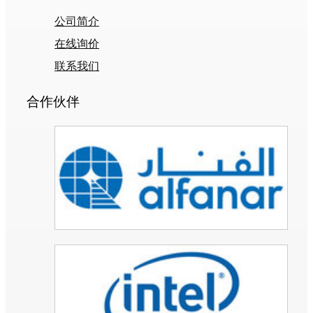
公司简介
在线询价
联系我们
合作伙伴