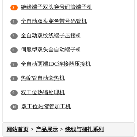
绝缘端子双头穿号码管端子机
全自动双头穿色带号码管机
全自动双绞线端子压接机
伺服型双头全自动端子机
全自动两端IDC连接器压接机
热缩管自动套热机
双工位热缩处理机
双工位热缩管加工机
网站首页
产品展示
绕线与捆扎系列