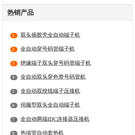
热销产品
双头插胶壳全自动端子机
全自动穿号码管端子机
绝缘端子双头穿号码管端子机
全自动双头穿色带号码管机
全自动双绞线端子压接机
伺服型双头全自动端子机
全自动两端IDC连接器压接机
热缩管自动套热机