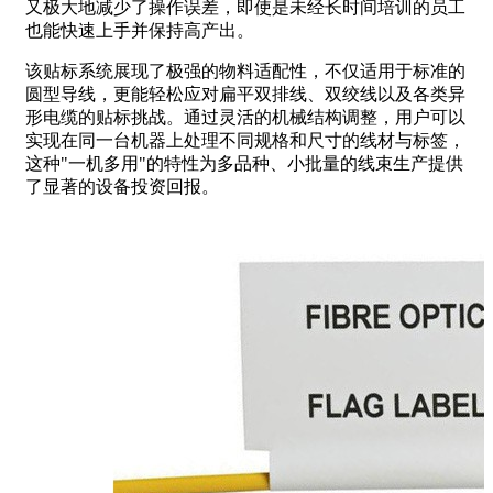
又极大地减少了操作误差，即使是未经长时间培训的员工
也能快速上手并保持高产出。
该贴标系统展现了极强的物料适配性，不仅适用于标准的
圆型导线，更能轻松应对扁平双排线、双绞线以及各类异
形电缆的贴标挑战。通过灵活的机械结构调整，用户可以
实现在同一台机器上处理不同规格和尺寸的线材与标签，
这种"一机多用"的特性为多品种、小批量的线束生产提供
了显著的设备投资回报。