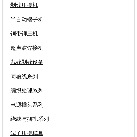
剥线压接机
半自动端子机
铜带铆压机
超声波焊接机
裁线剥线设备
同轴线系列
编织处理系列
电源插头系列
绕线与捆扎系列
端子压接模具