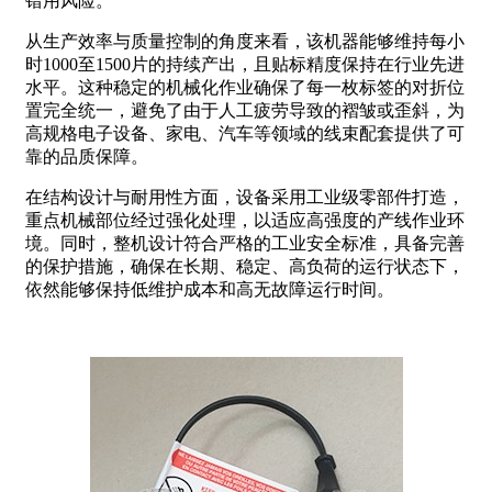
错用风险。
从生产效率与质量控制的角度来看，该机器能够维持每小
时1000至1500片的持续产出，且贴标精度保持在行业先进
水平。这种稳定的机械化作业确保了每一枚标签的对折位
置完全统一，避免了由于人工疲劳导致的褶皱或歪斜，为
高规格电子设备、家电、汽车等领域的线束配套提供了可
靠的品质保障。
在结构设计与耐用性方面，设备采用工业级零部件打造，
重点机械部位经过强化处理，以适应高强度的产线作业环
境。同时，整机设计符合严格的工业安全标准，具备完善
的保护措施，确保在长期、稳定、高负荷的运行状态下，
依然能够保持低维护成本和高无故障运行时间。