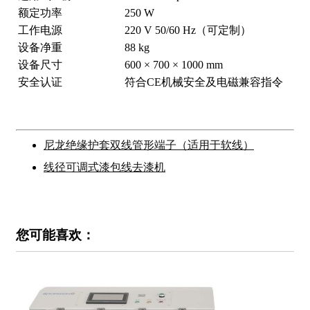
额定功率
250 W
工作电源
220 V 50/60 Hz（可定制）
设备净重
88 kg
设备尺寸
600 × 700 × 1000 mm
安全认证
符合CE机械安全及电磁兼容指令
尼龙绝缘护套双线管形端子（适用于软线）
线径可调式漆包线去漆机
您可能喜欢：