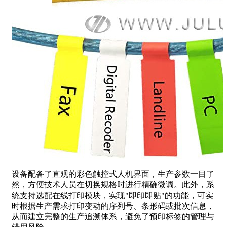
设备配备了直观的彩色触控式人机界面，生产参数一目了
然，方便技术人员在切换规格时进行精确微调。此外，系
统支持选配在线打印模块，实现"即印即贴"的功能，可实
时根据生产需求打印变动的序列号、条形码或批次信息，
从而建立完整的生产追溯体系，避免了预印标签的管理与