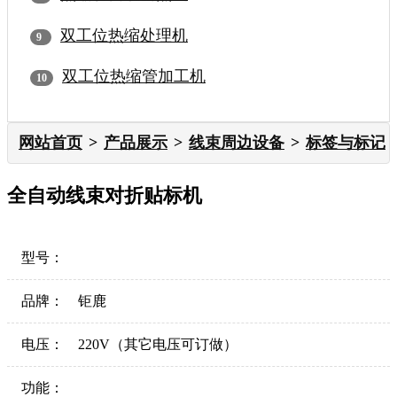
双工位热缩处理机
双工位热缩管加工机
网站首页
产品展示
线束周边设备
标签与标记
全自动线束对折贴标机
型号：
品牌：
钜鹿
电压：
220V（其它电压可订做）
功能：