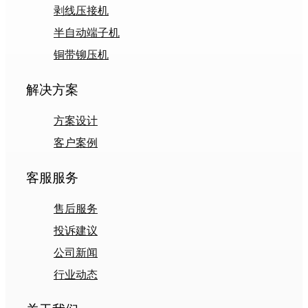
剥线压接机
半自动端子机
铜带铆压机
解决方案
方案设计
客户案例
客服服务
售后服务
投诉建议
公司新闻
行业动态