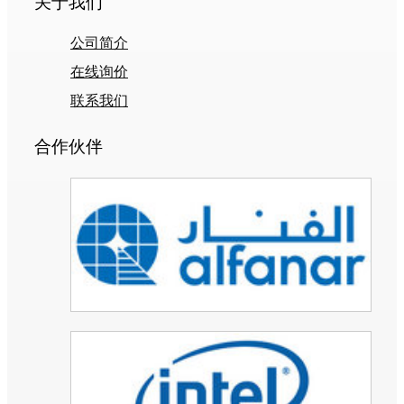
关于我们
公司简介
在线询价
联系我们
合作伙伴