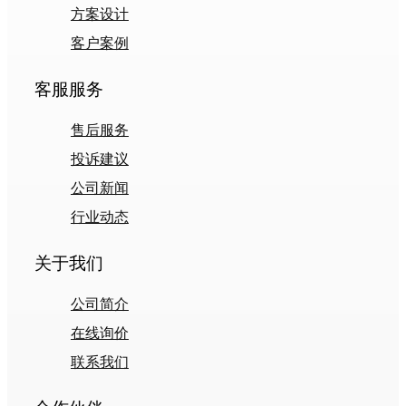
方案设计
客户案例
客服服务
售后服务
投诉建议
公司新闻
行业动态
关于我们
公司简介
在线询价
联系我们