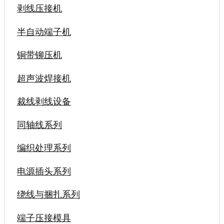
剥线压接机
半自动端子机
铜带铆压机
超声波焊接机
裁线剥线设备
同轴线系列
编织处理系列
电源插头系列
绕线与捆扎系列
端子压接模具