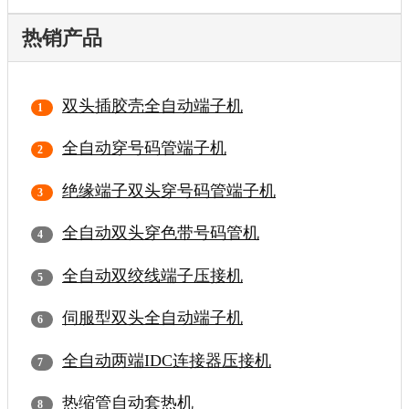
热销产品
双头插胶壳全自动端子机
全自动穿号码管端子机
绝缘端子双头穿号码管端子机
全自动双头穿色带号码管机
全自动双绞线端子压接机
伺服型双头全自动端子机
全自动两端IDC连接器压接机
热缩管自动套热机