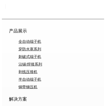
产品展示
全自动端子机
穿防水塞系列
刺破式端子机
沾锡/焊接系列
剥线压接机
半自动端子机
铜带铆压机
解决方案