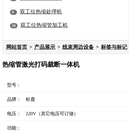
双工位热缩处理机
双工位热缩管加工机
网站首页
产品展示
线束周边设备
标签与标记
热缩管激光打码裁断一体机
型号：
品牌：
钜鹿
电压：
220V（其它电压可订做）
功能：