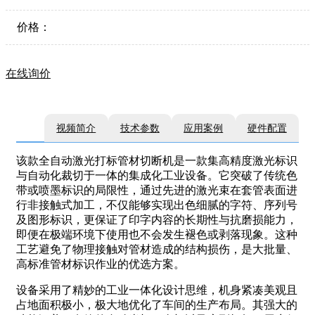
价格：
在线询价
视频简介
技术参数
应用案例
硬件配置
该款全自动激光打标管材切断机是一款集高精度激光标识
与自动化裁切于一体的集成化工业设备。它突破了传统色
带或喷墨标识的局限性，通过先进的激光束在套管表面进
行非接触式加工，不仅能够实现出色细腻的字符、序列号
及图形标识，更保证了印字内容的长期性与抗磨损能力，
即便在极端环境下使用也不会发生褪色或剥落现象。这种
工艺避免了物理接触对管材造成的结构损伤，是大批量、
高标准管材标识作业的优选方案。
设备采用了精妙的工业一体化设计思维，机身紧凑美观且
占地面积极小，极大地优化了车间的生产布局。其强大的