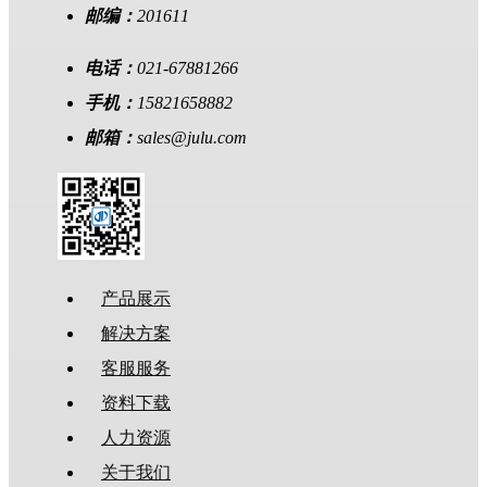
邮编：
201611
电话：
021-67881266
手机：
15821658882
邮箱：
sales@julu.com
产品展示
解决方案
客服服务
资料下载
人力资源
关于我们