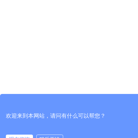
欢迎来到本网站，请问有什么可以帮您？