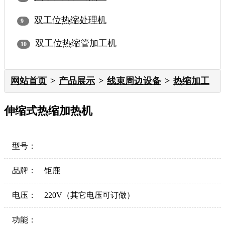
双工位热缩处理机
双工位热缩管加工机
网站首页
产品展示
线束周边设备
热缩加工
伸缩式热缩加热机
型号：
品牌：
钜鹿
电压：
220V（其它电压可订做）
功能：