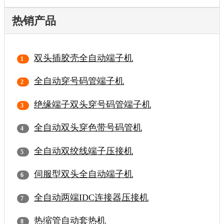
热销产品
双头插胶壳全自动端子机
全自动穿号码管端子机
绝缘端子双头穿号码管端子机
全自动双头穿色带号码管机
全自动双绞线端子压接机
伺服型双头全自动端子机
全自动两端IDC连接器压接机
热缩管自动套热机