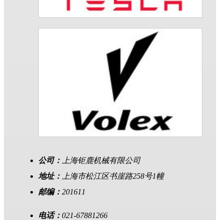
公司：
上海钜鹿机械有限公司
地址：
上海市松江区书崖路258号1幢
邮编：
201611
电话：
021-67881266