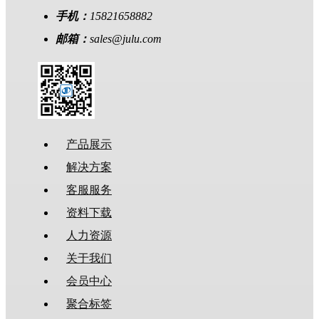
手机：
15821658882
邮箱：
sales@julu.com
产品展示
解决方案
客服服务
资料下载
人力资源
关于我们
会员中心
聚合标签