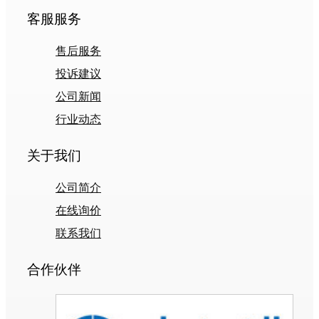
客服服务
售后服务
投诉建议
公司新闻
行业动态
关于我们
公司简介
在线询价
联系我们
合作伙伴