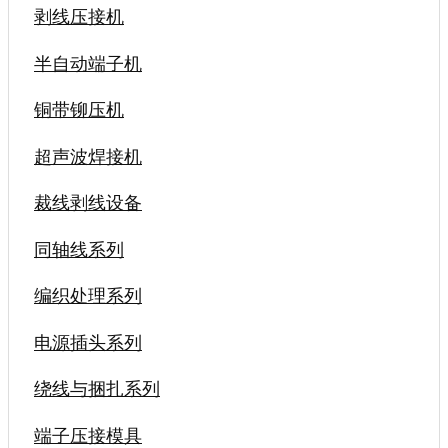
剥线压接机
半自动端子机
铜带铆压机
超声波焊接机
裁线剥线设备
同轴线系列
编织处理系列
电源插头系列
绕线与捆扎系列
端子压接模具