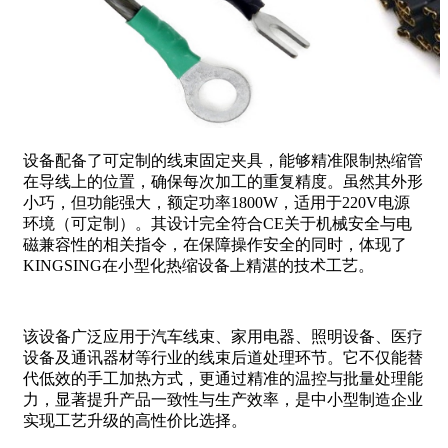
设备配备了可定制的线束固定夹具，能够精准限制热缩管
在导线上的位置，确保每次加工的重复精度。虽然其外形
小巧，但功能强大，额定功率1800W，适用于220V电源
环境（可定制）。其设计完全符合CE关于机械安全与电
磁兼容性的相关指令，在保障操作安全的同时，体现了
KINGSING在小型化热缩设备上精湛的技术工艺。
该设备广泛应用于汽车线束、家用电器、照明设备、医疗
设备及通讯器材等行业的线束后道处理环节。它不仅能替
代低效的手工加热方式，更通过精准的温控与批量处理能
力，显著提升产品一致性与生产效率，是中小型制造企业
实现工艺升级的高性价比选择。