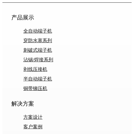
产品展示
全自动端子机
穿防水塞系列
刺破式端子机
沾锡/焊接系列
剥线压接机
半自动端子机
铜带铆压机
解决方案
方案设计
客户案例