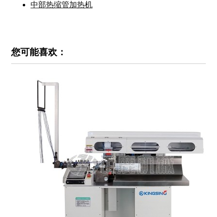
中部热缩管加热机
您可能喜欢：