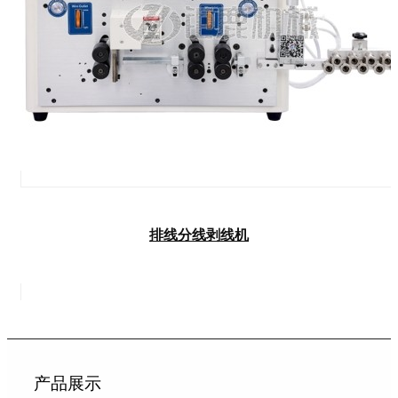
排线分线剥线机
产品展示