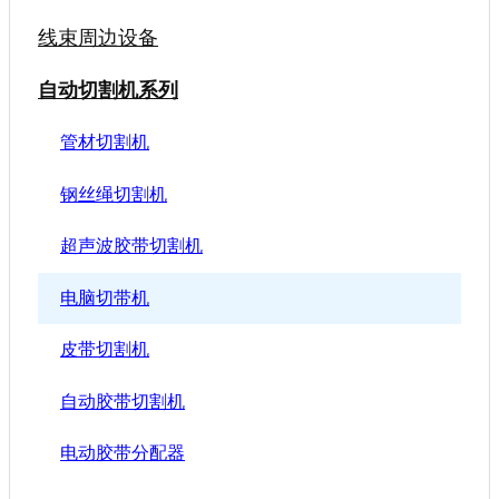
线束周边设备
自动切割机系列
管材切割机
钢丝绳切割机
超声波胶带切割机
电脑切带机
皮带切割机
自动胶带切割机
电动胶带分配器