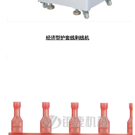
经济型护套线剥线机