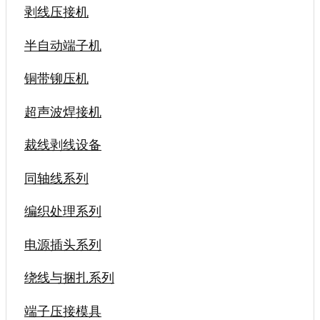
剥线压接机
半自动端子机
铜带铆压机
超声波焊接机
裁线剥线设备
同轴线系列
编织处理系列
电源插头系列
绕线与捆扎系列
端子压接模具