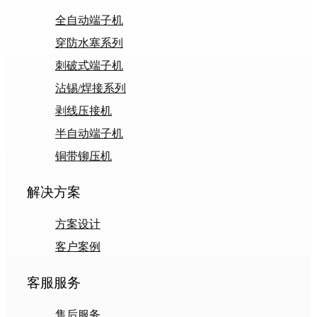
全自动端子机
穿防水塞系列
刺破式端子机
沾锡/焊接系列
剥线压接机
半自动端子机
铜带铆压机
解决方案
方案设计
客户案例
客服服务
售后服务