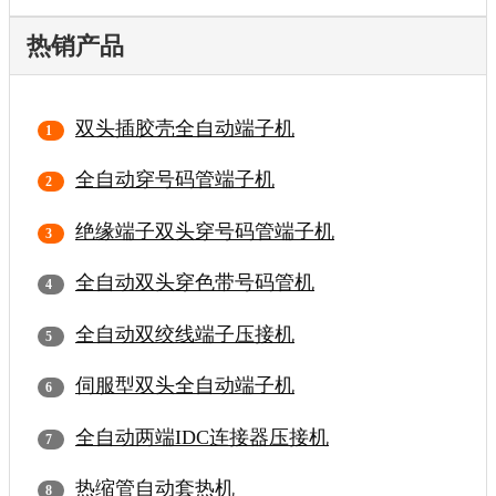
热销产品
双头插胶壳全自动端子机
全自动穿号码管端子机
绝缘端子双头穿号码管端子机
全自动双头穿色带号码管机
全自动双绞线端子压接机
伺服型双头全自动端子机
全自动两端IDC连接器压接机
热缩管自动套热机