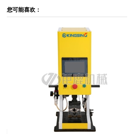
您可能喜欢：