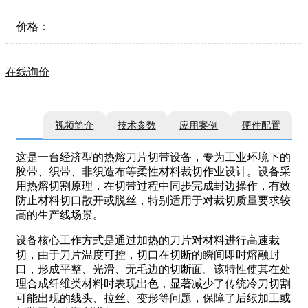
价格：
在线询价
视频简介
技术参数
应用案例
硬件配置
这是一台经济型的热熔刀片切带设备，专为工业环境下的
胶带、织带、非织造布等柔性材料裁切作业设计。设备采
用热熔切割原理，在切带过程中同步完成封边操作，有效
防止材料切口散开或脱丝，特别适用于对裁切质量要求较
高的生产线场景。
设备核心工作方式是通过加热的刀片对材料进行高速裁
切，由于刀片温度可控，切口在切断的瞬间即时熔融封
口，形成平整、光滑、无毛边的切断面。该特性使其在处
理合成纤维类材料时表现出色，显著减少了传统冷刀切割
可能出现的线头、拉丝、变形等问题，保障了后续加工或