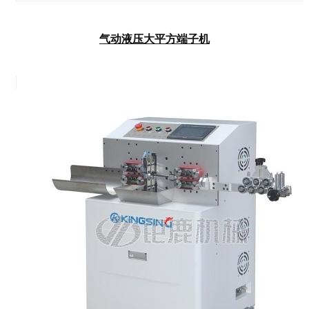
气动液压大平方端子机