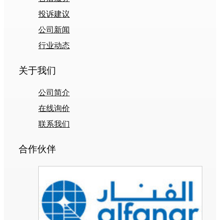
投诉建议
公司新闻
行业动态
关于我们
公司简介
在线询价
联系我们
合作伙伴