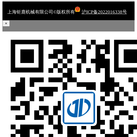
上海钜鹿机械有限公司©版权所有
沪ICP备2022016338号
×