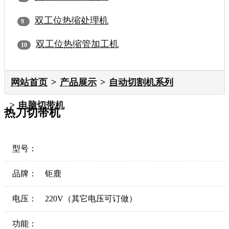
双工位热缩处理机
双工位热缩管加工机
网站首页
产品展示
自动切割机系列
电脑切带机
热刀切带机
型号：
品牌：
钜鹿
电压：
220V（其它电压可订做）
功能：