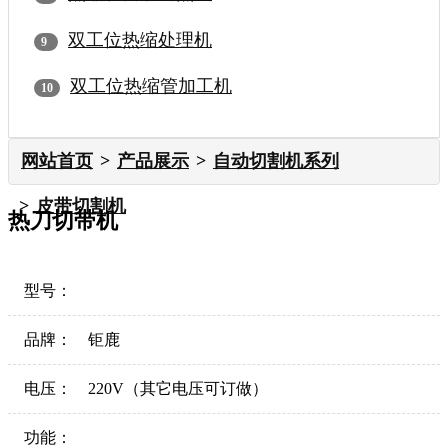
双工位热缩处理机
双工位热缩管加工机
网站首页
产品展示
自动切割机系列
皮带切割机
热刀切带机
型号：
品牌：
钜鹿
电压：
220V（其它电压可订做）
功能：