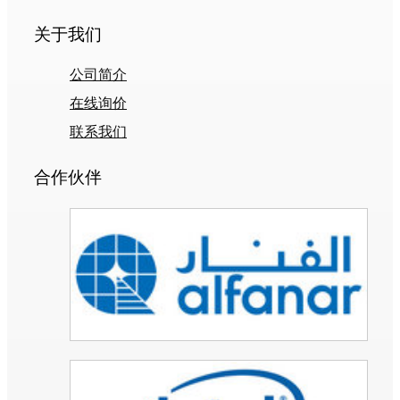
关于我们
公司简介
在线询价
联系我们
合作伙伴