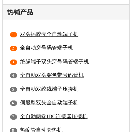
热销产品
双头插胶壳全自动端子机
全自动穿号码管端子机
绝缘端子双头穿号码管端子机
全自动双头穿色带号码管机
全自动双绞线端子压接机
伺服型双头全自动端子机
全自动两端IDC连接器压接机
热缩管自动套热机