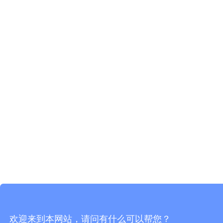
欢迎来到本网站，请问有什么可以帮您？