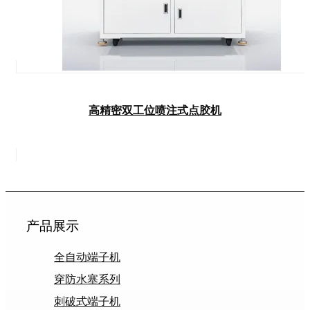
高精密双工位喷注式点胶机
产品展示
全自动端子机
穿防水塞系列
刺破式端子机