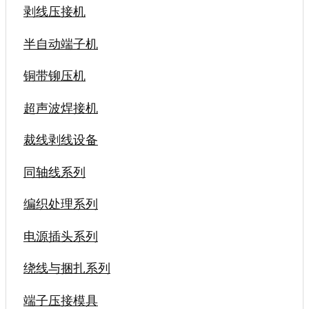
剥线压接机
半自动端子机
铜带铆压机
超声波焊接机
裁线剥线设备
同轴线系列
编织处理系列
电源插头系列
绕线与捆扎系列
端子压接模具