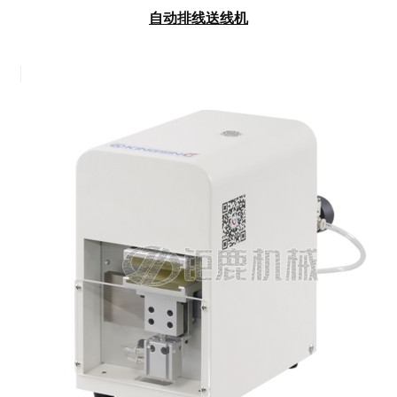
自动排线送线机