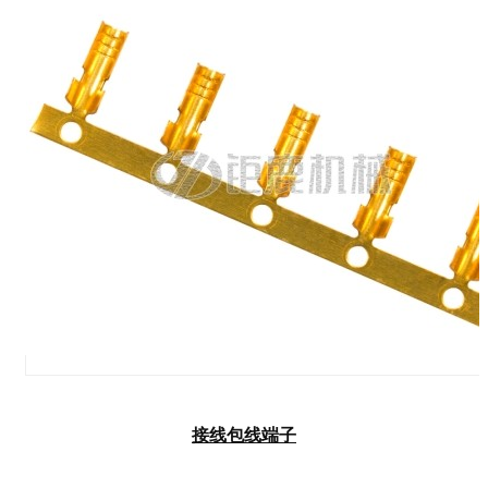
接线包线端子