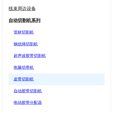
线束周边设备
自动切割机系列
管材切割机
钢丝绳切割机
超声波胶带切割机
电脑切带机
皮带切割机
自动胶带切割机
电动胶带分配器