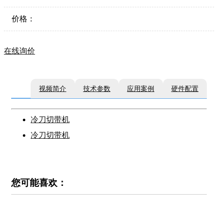
价格：
在线询价
视频简介
技术参数
应用案例
硬件配置
冷刀切带机
冷刀切带机
您可能喜欢：