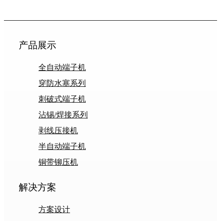
产品展示
全自动端子机
穿防水塞系列
刺破式端子机
沾锡/焊接系列
剥线压接机
半自动端子机
铜带铆压机
解决方案
方案设计