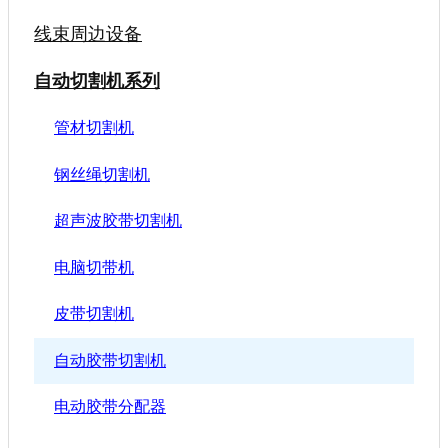
线束周边设备
自动切割机系列
管材切割机
钢丝绳切割机
超声波胶带切割机
电脑切带机
皮带切割机
自动胶带切割机
电动胶带分配器