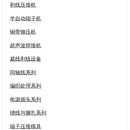
剥线压接机
半自动端子机
铜带铆压机
超声波焊接机
裁线剥线设备
同轴线系列
编织处理系列
电源插头系列
绕线与捆扎系列
端子压接模具