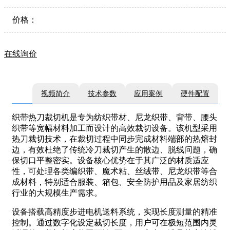
价格：
在线询价
视频简介
技术参数
应用案例
硬件配置
织带热刀裁切机是专为纺织带材、尼龙织带、背带、腰头
织带等宽幅材料加工而设计的高效裁切设备。该机型采用
热刀裁切技术，在裁切过程中同步完成材料端部的热熔封
边，有效杜绝了传统冷刀裁切产生的散边、脱线问题，确
保切口平整密实。设备核心优势在于其广泛的材质适应
性，可处理各类编织带、魔术粘、丝绒带、尼龙织带等合
成材料，特别适合服装、箱包、安全防护用品及家居纺织
行业的大规模生产需求。
设备搭载高精度步进电机送料系统，实现长度测量的精准
控制。通过数字化设定裁切长度，用户可在极短范围内灵