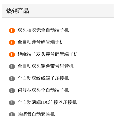
热销产品
双头插胶壳全自动端子机
全自动穿号码管端子机
绝缘端子双头穿号码管端子机
全自动双头穿色带号码管机
全自动双绞线端子压接机
伺服型双头全自动端子机
全自动两端IDC连接器压接机
热缩管自动套热机