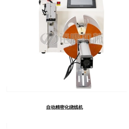
自动精密化绕线机