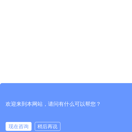
欢迎来到本网站，请问有什么可以帮您？
现在咨询
稍后再说