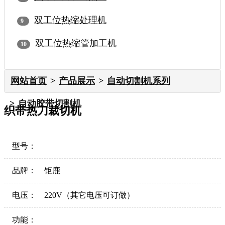
双工位热缩处理机
双工位热缩管加工机
网站首页
产品展示
自动切割机系列
自动胶带切割机
织带热刀裁切机
型号：
品牌：
钜鹿
电压：
220V（其它电压可订做）
功能：