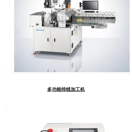
多功能排线加工机