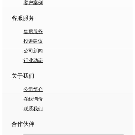
客户案例
客服服务
售后服务
投诉建议
公司新闻
行业动态
关于我们
公司简介
在线询价
联系我们
合作伙伴