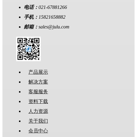
电话：
021-67881266
手机：
15821658882
邮箱：
sales@julu.com
产品展示
解决方案
客服服务
资料下载
人力资源
关于我们
会员中心