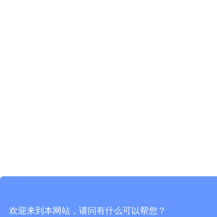
欢迎来到本网站，请问有什么可以帮您？