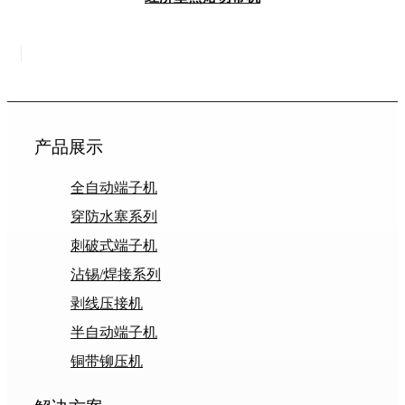
产品展示
全自动端子机
穿防水塞系列
刺破式端子机
沾锡/焊接系列
剥线压接机
半自动端子机
铜带铆压机