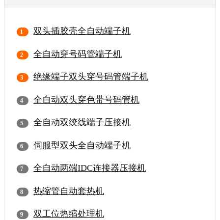
双头插胶壳全自动端子机
全自动穿号码管端子机
绝缘端子双头穿号码管端子机
全自动双头穿色带号码管机
全自动双绞线端子压接机
伺服型双头全自动端子机
全自动两端IDC连接器压接机
热缩管自动套热机
双工位热缩处理机