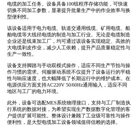
电缆的加工任务。设备具备100组程序存储功能，可快速
切换不同加工参数，显著提升批量生产中的作业效率与换
型便利性。
该设备适用于电力电缆、轨道交通用线缆、矿用电缆、船
舶电缆等大线径电缆的制造与加工行业。无论是电缆制造
企业还是线束加工厂，均可通过该设备实现稳定、高效的
大电缆剥皮作业，减少人工依赖，提升产品质量稳定性与
生产一致性。
设备支持脚踏与手动双模式操作，适应不同生产节拍与操
作习惯的需求。伺服驱动系统不仅提升了设备运行的平稳
性与响应速度，也大幅降低了长期运行中的维护成本。在
电源供应方面支持AC220V 50/60Hz通用输入，适应不同
地区与工厂的电力环境。
此外，设备可选配MES系统物理接口，支持与工厂制造执
行系统的数据对接，为希望实现生产数据数字化管理的客
户提供扩展可能性。整体设计兼顾了工业级可靠性与操作
便利性，是大型电缆加工设备领域值得信赖的选择。