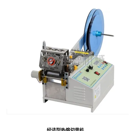
经济型热熔切带机