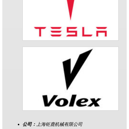
公司：
上海钜鹿机械有限公司