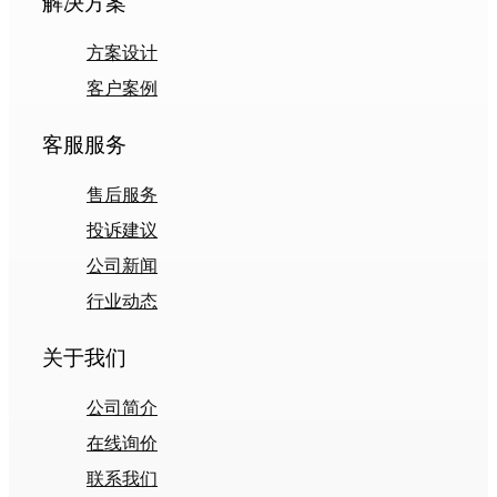
解决方案
方案设计
客户案例
客服服务
售后服务
投诉建议
公司新闻
行业动态
关于我们
公司简介
在线询价
联系我们