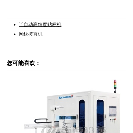
半自动高精度贴标机
网线搓直机
您可能喜欢：