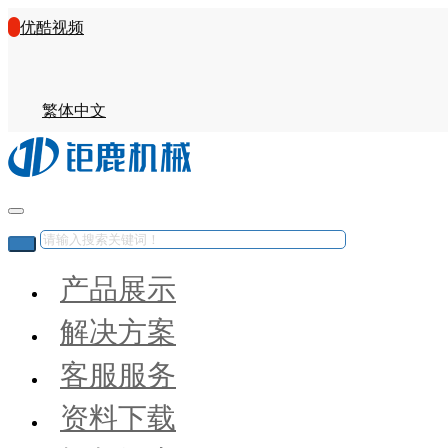
优酷视频
繁体中文
产品展示
解决方案
客服服务
资料下载