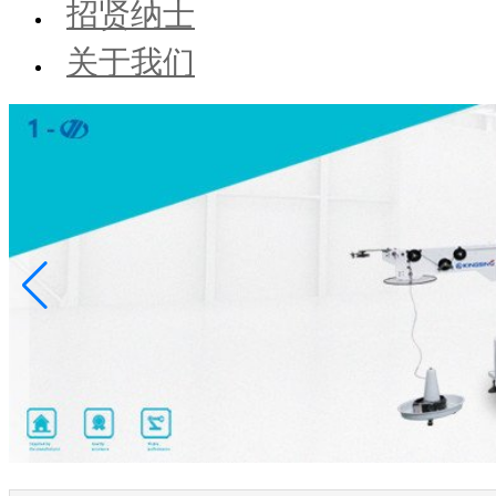
招贤纳士
关于我们