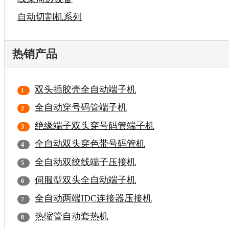
自动切割机系列
热销产品
双头插胶壳全自动端子机
全自动穿号码管端子机
绝缘端子双头穿号码管端子机
全自动双头穿色带号码管机
全自动双绞线端子压接机
伺服型双头全自动端子机
全自动两端IDC连接器压接机
热缩管自动套热机