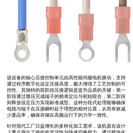
该设备的核心压接控制单元由高性能伺服电机驱动，支持
通过程序数字化设定压接高度，极大增强了工艺控制的可
控性。其独特的双阶段压接逻辑是提升品质的关键：第一
阶段通过微压完成端子的精准定位与初始咬合，第二阶段
则释放设定压力实现标准成型。这种分段式处理能够确保
电线与端子在压接瞬时处于理想的相对位置，从而有效减
少废品率，确保存储在高频运行下的力学一致性。
针对现代工厂日益增长的多样化加工需求，该机器在设计
上重点突出了操作的灵活性与快速切换能力。通过模块化