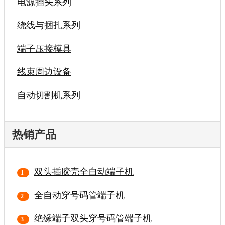
电源插头系列
绕线与捆扎系列
端子压接模具
线束周边设备
自动切割机系列
热销产品
双头插胶壳全自动端子机
全自动穿号码管端子机
绝缘端子双头穿号码管端子机