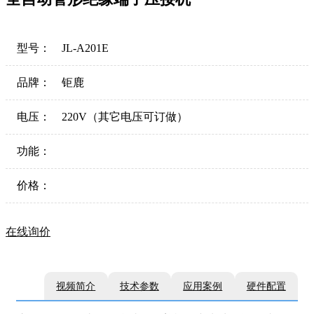
型号：
JL-A201E
品牌：
钜鹿
电压：
220V（其它电压可订做）
功能：
价格：
在线询价
视频简介
技术参数
应用案例
硬件配置