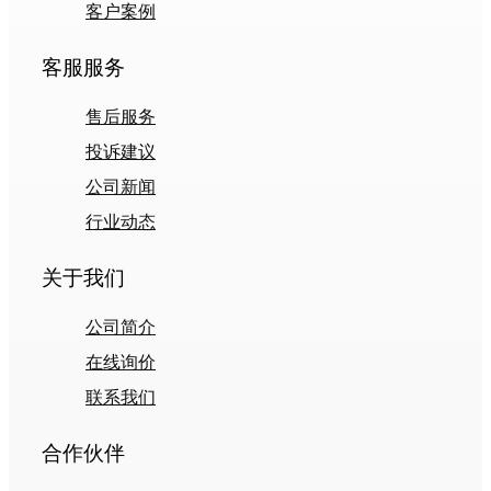
客户案例
客服服务
售后服务
投诉建议
公司新闻
行业动态
关于我们
公司简介
在线询价
联系我们
合作伙伴