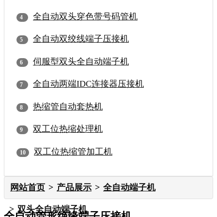
全自动双头穿色带号码管机
全自动双绞线端子压接机
伺服型双头全自动端子机
全自动两端IDC连接器压接机
热缩管自动套热机
双工位热缩处理机
双工位热缩管加工机
网站首页
产品展示
全自动端子机
双头全自动端子机
全自动管形绝缘端子压接机