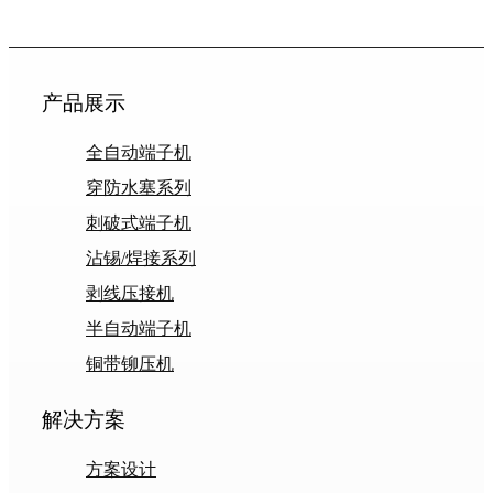
产品展示
全自动端子机
穿防水塞系列
刺破式端子机
沾锡/焊接系列
剥线压接机
半自动端子机
铜带铆压机
解决方案
方案设计