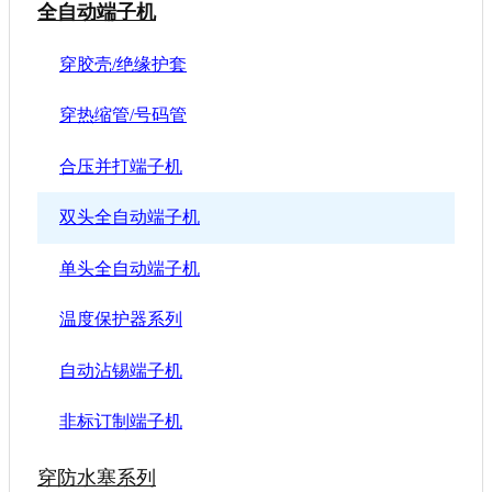
全自动端子机
穿胶壳/绝缘护套
穿热缩管/号码管
合压并打端子机
双头全自动端子机
单头全自动端子机
温度保护器系列
自动沾锡端子机
非标订制端子机
穿防水塞系列