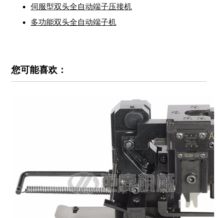
伺服型双头全自动端子压接机
多功能双头全自动端子机
您可能喜欢：