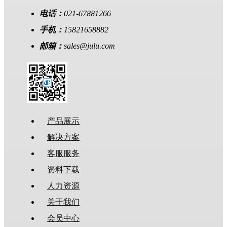
电话：
021-67881266
手机：
15821658882
邮箱：
sales@julu.com
产品展示
解决方案
客服服务
资料下载
人力资源
关于我们
会员中心