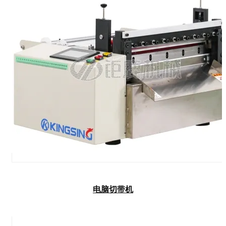
电脑切带机